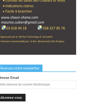
Recevez notre newsletter
resse Email