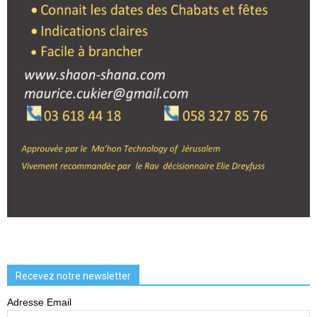
Recevez notre newsletter
Adresse Email