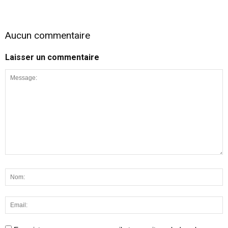
Aucun commentaire
Laisser un commentaire