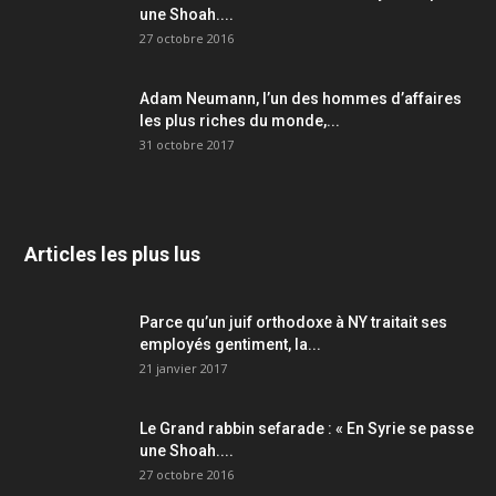
une Shoah....
27 octobre 2016
Adam Neumann, l’un des hommes d’affaires
les plus riches du monde,...
31 octobre 2017
Articles les plus lus
Parce qu’un juif orthodoxe à NY traitait ses
employés gentiment, la...
21 janvier 2017
Le Grand rabbin sefarade : « En Syrie se passe
une Shoah....
27 octobre 2016