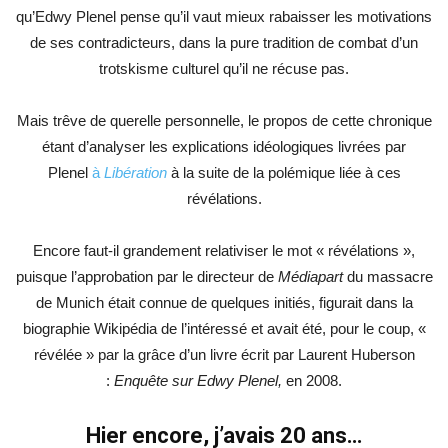
qu’Edwy Plenel pense qu’il vaut mieux rabaisser les motivations
de ses contradicteurs, dans la pure tradition de combat d’un
trotskisme culturel qu’il ne récuse pas.
Mais trêve de querelle personnelle, le propos de cette chronique
étant d’analyser les explications idéologiques livrées par
Plenel
à
Libération
à la suite de la polémique liée à ces
révélations.
Encore faut-il grandement relativiser le mot « révélations »,
puisque l’approbation par le directeur de
Médiapart
du massacre
de Munich était connue de quelques initiés, figurait dans la
biographie Wikipédia de l’intéressé et avait été, pour le coup, «
révélée » par la grâce d’un livre écrit par Laurent Huberson
:
Enquête sur Edwy Plenel,
en 2008.
Hier encore, j’avais 20 ans…