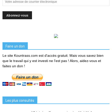
Faire un don
Le site Kountrass.com est d'accès gratuit. Mais vous savez bien
que le travail qui y est investi ne l'est pas ! Alors, aidez-vous et
faites un don !
Les plus consultés