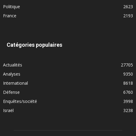
Politique
2623
France
2193
Catégories populaires
Actualités
27705
Analyses
9350
International
8618
Défense
6760
Enquêtes/société
3998
Israël
3238