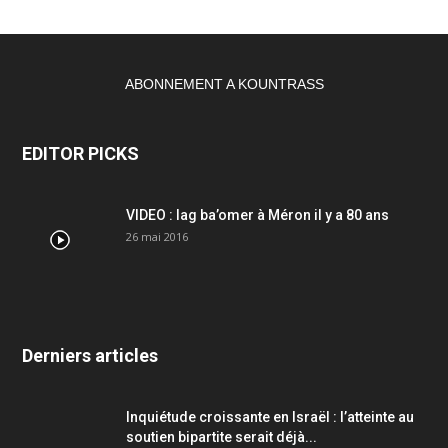
ABONNEMENT A KOUNTRASS
EDITOR PICKS
VIDEO : lag ba’omer à Méron il y a 80 ans
26 mai 2016
Derniers articles
Inquiétude croissante en Israël : l’atteinte au
soutien bipartite serait déjà...