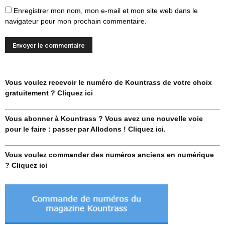
Enregistrer mon nom, mon e-mail et mon site web dans le
navigateur pour mon prochain commentaire.
Vous voulez recevoir le numéro de Kountrass de votre choix
gratuitement ? Cliquez ici
Vous abonner à Kountrass ? Vous avez une nouvelle voie
pour le faire : passer par Allodons ! Cliquez ici.
Vous voulez commander des numéros anciens en numérique
? Cliquez ici