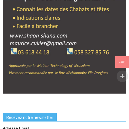
EUR
Recevez notre newsletter
Adresse Email