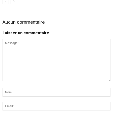
Aucun commentaire
Laisser un commentaire