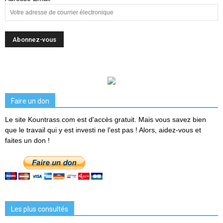
Faire un don
Le site Kountrass.com est d'accès gratuit. Mais vous savez bien
que le travail qui y est investi ne l'est pas ! Alors, aidez-vous et
faites un don !
Les plus consultés