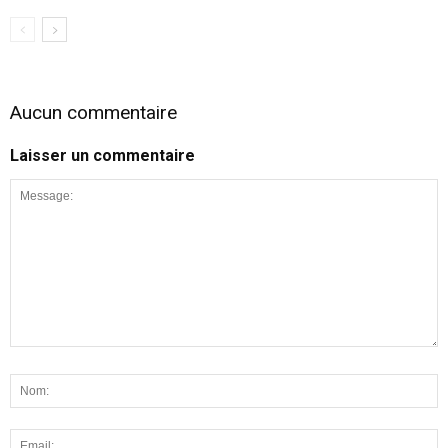
Aucun commentaire
Laisser un commentaire