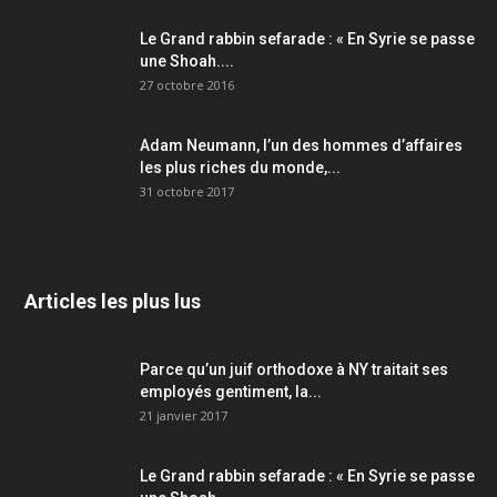
Le Grand rabbin sefarade : « En Syrie se passe
une Shoah....
27 octobre 2016
Adam Neumann, l’un des hommes d’affaires
les plus riches du monde,...
31 octobre 2017
Articles les plus lus
Parce qu’un juif orthodoxe à NY traitait ses
employés gentiment, la...
21 janvier 2017
Le Grand rabbin sefarade : « En Syrie se passe