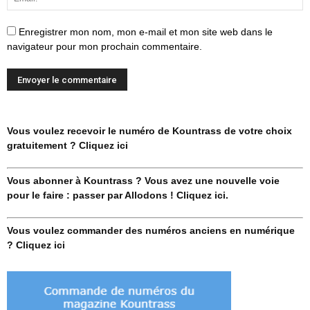
Enregistrer mon nom, mon e-mail et mon site web dans le
navigateur pour mon prochain commentaire.
Vous voulez recevoir le numéro de Kountrass de votre choix
gratuitement ? Cliquez ici
Vous abonner à Kountrass ? Vous avez une nouvelle voie
pour le faire : passer par Allodons ! Cliquez ici.
Vous voulez commander des numéros anciens en numérique
? Cliquez ici