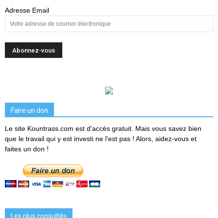
Adresse Email
Faire un don
Le site Kountrass.com est d'accès gratuit. Mais vous savez bien
que le travail qui y est investi ne l'est pas ! Alors, aidez-vous et
faites un don !
Les plus consultés