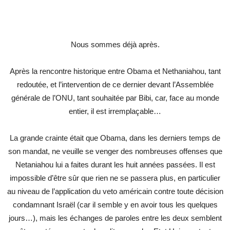
Nous sommes déjà après.
Après la rencontre historique entre Obama et Nethaniahou, tant
redoutée, et l’intervention de ce dernier devant l’Assemblée
générale de l’ONU, tant souhaitée par Bibi, car, face au monde
entier, il est irremplaçable…
La grande crainte était que Obama, dans les derniers temps de
son mandat, ne veuille se venger des nombreuses offenses que
Netaniahou lui a faites durant les huit années passées. Il est
impossible d’être sûr que rien ne se passera plus, en particulier
au niveau de l’application du veto américain contre toute décision
condamnant Israël (car il semble y en avoir tous les quelques
jours…), mais les échanges de paroles entre les deux semblent