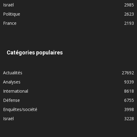
Israël
2985
Politique
2623
France
2193
Catégories populaires
Actualités
27692
Analyses
9339
International
8618
Défense
6755
Enquêtes/société
3998
Israël
3228