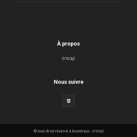
À propos
קונטרס
Nous suivre
© tout droit réservé à kountrass - קונטרס