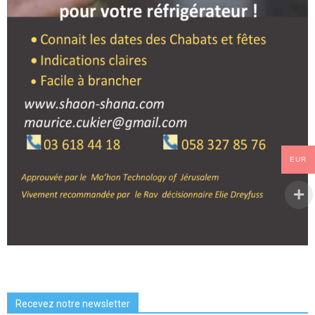
EUR
Recevez notre newsletter