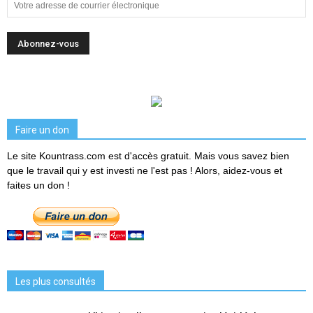
Faire un don
Le site Kountrass.com est d'accès gratuit. Mais vous savez bien
que le travail qui y est investi ne l'est pas ! Alors, aidez-vous et
faites un don !
Les plus consultés