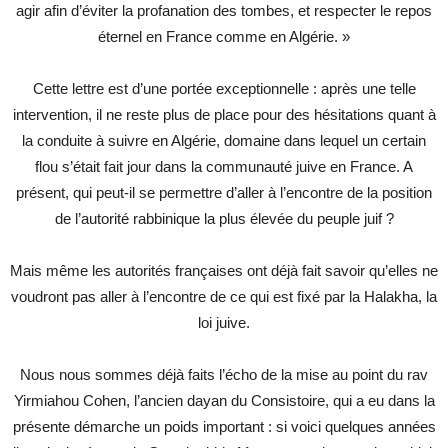
agir afin d’éviter la profanation des tombes, et respecter le repos
éternel en France comme en Algérie. »
Cette lettre est d’une portée exceptionnelle : après une telle
intervention, il ne reste plus de place pour des hésitations quant à
la conduite à suivre en Algérie, domaine dans lequel un certain
flou s’était fait jour dans la communauté juive en France. A
présent, qui peut-il se permettre d’aller à l’encontre de la position
de l’autorité rabbinique la plus élevée du peuple juif ?
Mais même les autorités françaises ont déjà fait savoir qu’elles ne
voudront pas aller à l’encontre de ce qui est fixé par la Halakha, la
loi juive.
Nous nous sommes déjà faits l’écho de la mise au point du rav
Yirmiahou Cohen, l’ancien dayan du Consistoire, qui a eu dans la
présente démarche un poids important : si voici quelques années