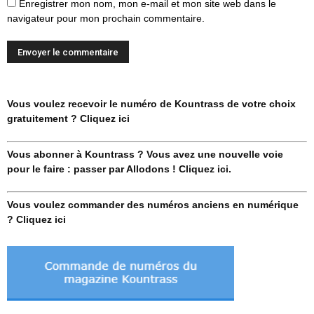
Enregistrer mon nom, mon e-mail et mon site web dans le
navigateur pour mon prochain commentaire.
Vous voulez recevoir le numéro de Kountrass de votre choix
gratuitement ? Cliquez ici
Vous abonner à Kountrass ? Vous avez une nouvelle voie
pour le faire : passer par Allodons ! Cliquez ici.
Vous voulez commander des numéros anciens en numérique
? Cliquez ici