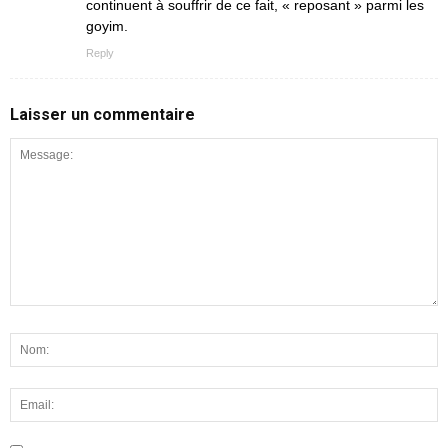
continuent à souffrir de ce fait, « reposant » parmi les
goyim.
Reply
Laisser un commentaire