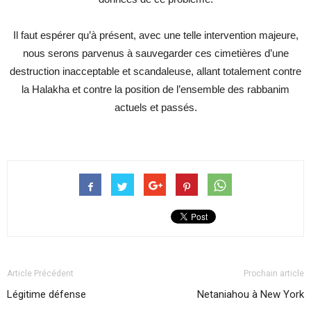
Il faut espérer qu’à présent, avec une telle intervention majeure,
nous serons parvenus à sauvegarder ces cimetières d’une
destruction inacceptable et scandaleuse, allant totalement contre
la Halakha et contre la position de l’ensemble des rabbanim
actuels et passés.
Article Précédent
Prochain article
Légitime défense
Netaniahou à New York