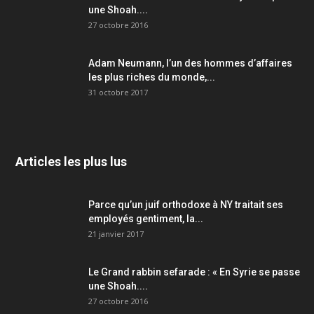
une Shoah....
27 octobre 2016
Adam Neumann, l’un des hommes d’affaires
les plus riches du monde,...
31 octobre 2017
Articles les plus lus
Parce qu’un juif orthodoxe à NY traitait ses
employés gentiment, la...
21 janvier 2017
Le Grand rabbin sefarade : « En Syrie se passe
une Shoah....
27 octobre 2016