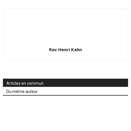
Rav Henri Kahn
Articles en commun
Du même auteur