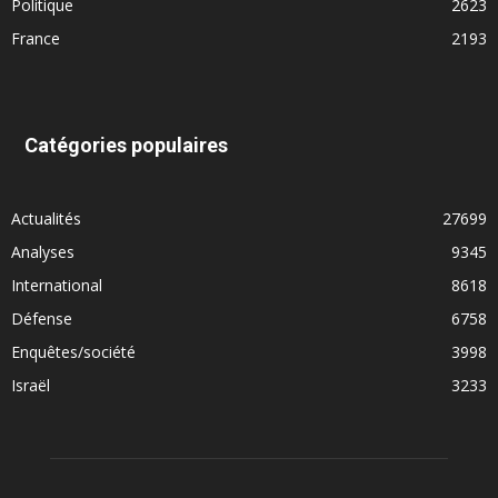
Politique
2623
France
2193
Catégories populaires
Actualités
27699
Analyses
9345
International
8618
Défense
6758
Enquêtes/société
3998
Israël
3233