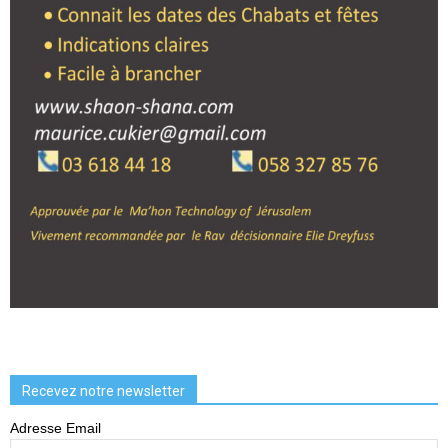
Recevez notre newsletter
Adresse Email