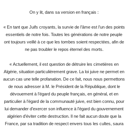
On y lit, dans sa version en français :
« En tant que Juifs croyants, la survie de l’âme est l’un des points
essentiels de notre fois. Toutes les générations de notre peuple
ont toujours veillé à ce que les tombes soient respectées, afin de
ne pas troubler le repos éternel des morts.
« Actuellement, il est question de détruire les cimetières en
Algérie, situation particulièrement grave. La loi juive ne permet en
aucun cas une telle profanation. De ce fait, nous nous permettons
de nous adresser à M. le Président de la République, dont le
dévouement à l’égard du peuple français, en général, et en
particulier à l’égard de la communauté juive, est bien connu, pour
lui demander d’exercer son influence à l’égard du gouvernement
algérien d’éviter cette destruction. Il ne fait aucun doute que la
France, par sa tradition de respect envers tous les cultes, saura