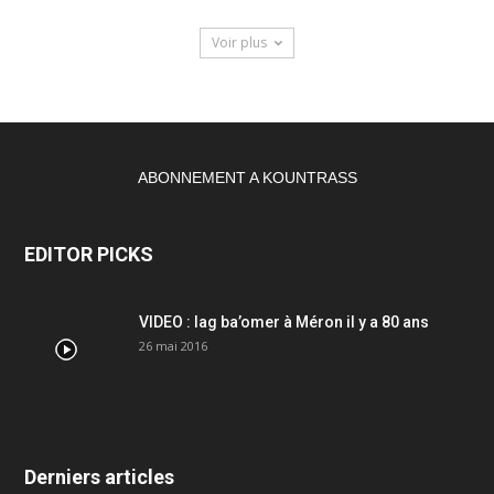
Voir plus
ABONNEMENT A KOUNTRASS
EDITOR PICKS
VIDEO : lag ba’omer à Méron il y a 80 ans
26 mai 2016
Derniers articles