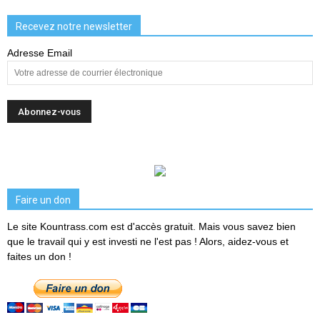
Recevez notre newsletter
Adresse Email
Faire un don
Le site Kountrass.com est d'accès gratuit. Mais vous savez bien
que le travail qui y est investi ne l'est pas ! Alors, aidez-vous et
faites un don !