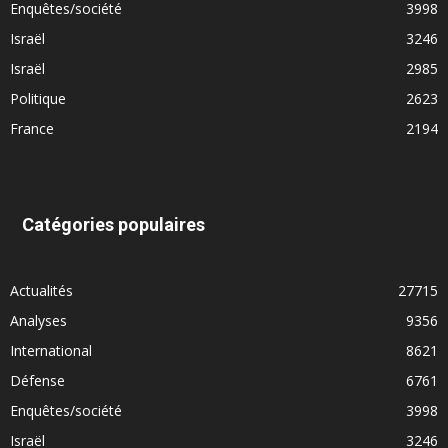
Enquêtes/société
3998
Israël
3246
Israël
2985
Politique
2623
France
2194
Catégories populaires
Actualités
27715
Analyses
9356
International
8621
Défense
6761
Enquêtes/société
3998
Israël
3246