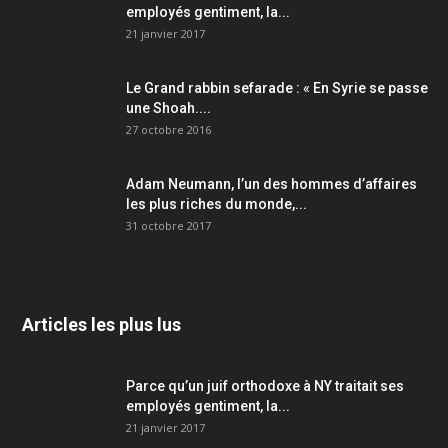
employés gentiment, la...
21 janvier 2017
Le Grand rabbin sefarade : « En Syrie se passe
une Shoah....
27 octobre 2016
Adam Neumann, l’un des hommes d’affaires
les plus riches du monde,...
31 octobre 2017
Articles les plus lus
Parce qu’un juif orthodoxe à NY traitait ses
employés gentiment, la...
21 janvier 2017