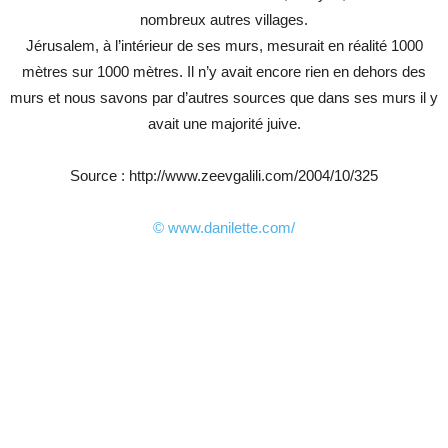
nombreux autres villages.
Jérusalem, à l’intérieur de ses murs, mesurait en réalité 1000
mètres sur 1000 mètres. Il n’y avait encore rien en dehors des
murs et nous savons par d’autres sources que dans ses murs il y
avait une majorité juive.
Source : http://www.zeevgalili.com/2004/10/325
© www.danilette.com/