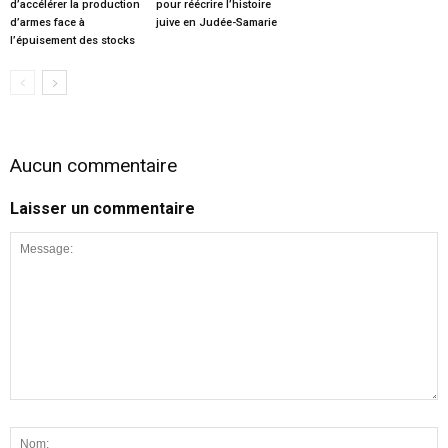
d’accélérer la production
pour réécrire l’histoire
d’armes face à
juive en Judée-Samarie
l’épuisement des stocks
Aucun commentaire
Laisser un commentaire