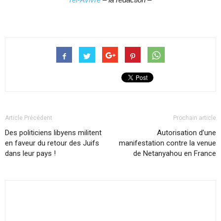
Article Précédent
Prochain article
Des politiciens libyens militent
Autorisation d’une
en faveur du retour des Juifs
manifestation contre la venue
dans leur pays !
de Netanyahou en France