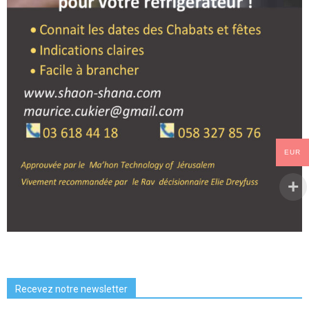
EUR
Recevez notre newsletter