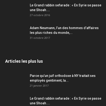
Le Grand rabbin sefarade : « En Syrie se passe
une Shoah....
27 octobre 2016
Adam Neumann, l’un des hommes d’affaires
les plus riches du monde,...
31 octobre 2017
Articles les plus lus
Parce qu’un juif orthodoxe à NY traitait ses
employés gentiment, la...
21 janvier 2017
Le Grand rabbin sefarade : « En Syrie se passe
une Shoah....