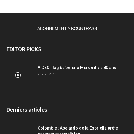
ABONNEMENT A KOUNTRASS
EDITOR PICKS
VIDEO : lag ba’omer à Méron il y a 80 ans
26 mai 2016
Derniers articles
Colombie : Abelardo de la Espriella prête