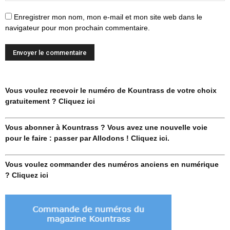
Enregistrer mon nom, mon e-mail et mon site web dans le
navigateur pour mon prochain commentaire.
Vous voulez recevoir le numéro de Kountrass de votre choix
gratuitement ? Cliquez ici
Vous abonner à Kountrass ? Vous avez une nouvelle voie
pour le faire : passer par Allodons ! Cliquez ici.
Vous voulez commander des numéros anciens en numérique
? Cliquez ici