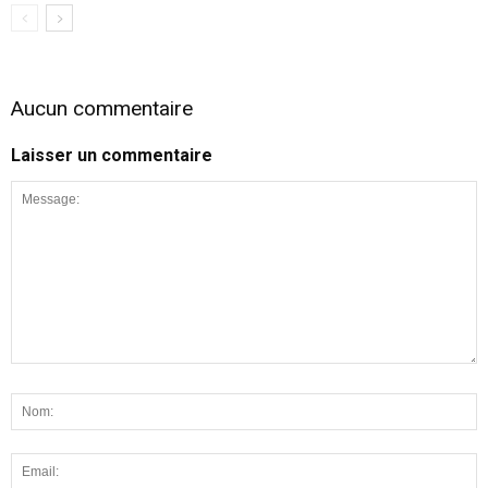
Aucun commentaire
Laisser un commentaire