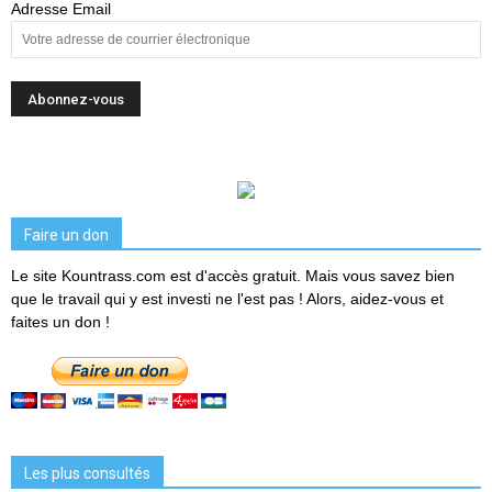
Adresse Email
Faire un don
Le site Kountrass.com est d'accès gratuit. Mais vous savez bien
que le travail qui y est investi ne l'est pas ! Alors, aidez-vous et
faites un don !
Les plus consultés