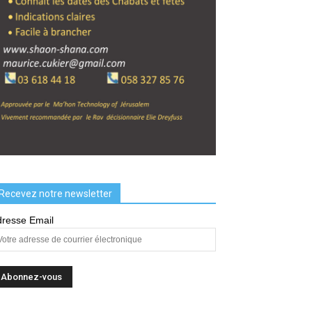
Recevez notre newsletter
resse Email