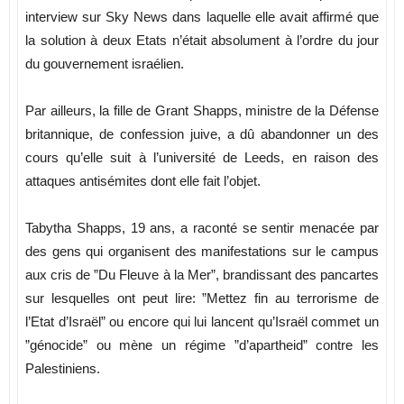
interview sur Sky News dans laquelle elle avait affirmé que
la solution à deux Etats n’était absolument à l’ordre du jour
du gouvernement israélien.
Par ailleurs, la fille de Grant Shapps, ministre de la Défense
britannique, de confession juive, a dû abandonner un des
cours qu’elle suit à l’université de Leeds, en raison des
attaques antisémites dont elle fait l’objet.
Tabytha Shapps, 19 ans, a raconté se sentir menacée par
des gens qui organisent des manifestations sur le campus
aux cris de ”Du Fleuve à la Mer”, brandissant des pancartes
sur lesquelles ont peut lire: ”Mettez fin au terrorisme de
l’Etat d’Israël” ou encore qui lui lancent qu’Israël commet un
”génocide” ou mène un régime ”d’apartheid” contre les
Palestiniens.