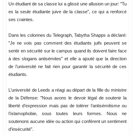
Un étudiant de sa classe lui a glissé une allusion un jour: ”Tu
es la seule étudiante juive de la classe”, ce qui a renforcé
ses craintes.
Dans les colonnes du Telegraph, Tabytha Shapps a déclaré:
”Je ne vois pas comment des étudiants juifs peuvent se
sentir en sécurité sur le campus quand ils doivent faire face
à des slogans antisémites” et elle a ajouté que la direction
de l’université ne fait rien pour garantir la sécurité de ces
étudiants.
L’université de Leeds a réagi au départ de la fille du ministre
de la Défense: ”Nous avons le devoir légal de soutenir la
liberté d’expression mais pas de tolérer l’antisémitisme ou
l’islamophobie, sous toutes leurs formes. Nous ne
soutenons aucune idée ou action qui confèrent un sentiment
d’insécurité”.