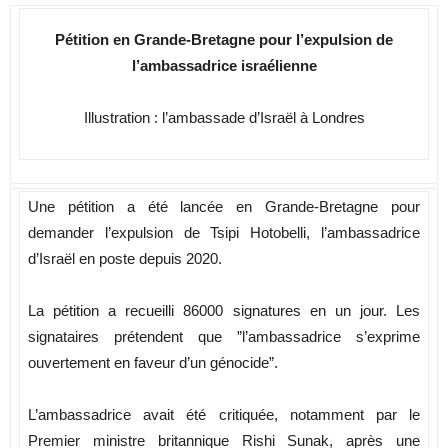
Pétition en Grande-Bretagne pour l’expulsion de
l’ambassadrice israélienne
Illustration : l’ambassade d’Israël à Londres
Une pétition a été lancée en Grande-Bretagne pour
demander l’expulsion de Tsipi Hotobelli, l’ambassadrice
d’Israël en poste depuis 2020.
La pétition a recueilli 86000 signatures en un jour. Les
signataires prétendent que ”l’ambassadrice s’exprime
ouvertement en faveur d’un génocide”.
L’ambassadrice avait été critiquée, notamment par le
Premier ministre britannique Rishi Sunak, après une