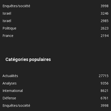
Enquêtes/société
3998
Israël
3246
Israël
2985
Politique
2623
France
2194
Catégories populaires
Actualités
27715
Analyses
9356
International
8621
Défense
6761
Enquêtes/société
3998