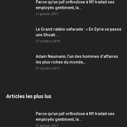
Parce qu’un juif orthodoxe à NY traitait ses
employés gentiment, la...
21 janvier 2017
Le Grand rabbin sefarade : « En Syrie se passe
une Shoah....
27 octobre 2016
Adam Neumann, l’un des hommes d’affaires
les plus riches du monde,...
31 octobre 2017
Articles les plus lus
Parce qu’un juif orthodoxe à NY traitait ses
employés gentiment, la...
21 janvier 2017