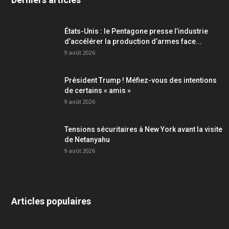
États-Unis : le Pentagone presse l’industrie
d’accélérer la production d’armes face...
9 août 2026
Président Trump ! Méfiez-vous des intentions
de certains « amis »
9 août 2026
Tensions sécuritaires à New York avant la visite
de Netanyahu
9 août 2026
Articles populaires