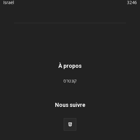
Israël
3246
À propos
קונטרס
Nous suivre