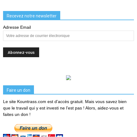
Recevez notre newsletter
Adresse Email
Faire un don
Le site Kountrass.com est d'accès gratuit. Mais vous savez bien
que le travail qui y est investi ne l'est pas ! Alors, aidez-vous et
faites un don !