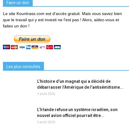
Faire un don
Le site Kountrass.com est d'accès gratuit. Mais vous savez bien
que le travail qui y est investi ne l'est pas ! Alors, aidez-vous et
faites un don !
Les plus consultés
L’histoire d’un magnat qui a décidé de
débarrasser l’Amérique de l’antisémitisme...
3 août 2026
L’Irlande refuse un système israélien, son
nouvel avion officiel pourrait être...
5 août 2026