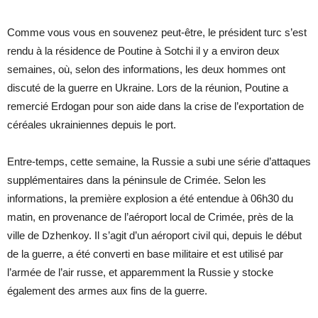
Comme vous vous en souvenez peut-être, le président turc s’est
rendu à la résidence de Poutine à Sotchi il y a environ deux
semaines, où, selon des informations, les deux hommes ont
discuté de la guerre en Ukraine. Lors de la réunion, Poutine a
remercié Erdogan pour son aide dans la crise de l’exportation de
céréales ukrainiennes depuis le port.
Entre-temps, cette semaine, la Russie a subi une série d’attaques
supplémentaires dans la péninsule de Crimée. Selon les
informations, la première explosion a été entendue à 06h30 du
matin, en provenance de l’aéroport local de Crimée, près de la
ville de Dzhenkoy. Il s’agit d’un aéroport civil qui, depuis le début
de la guerre, a été converti en base militaire et est utilisé par
l’armée de l’air russe, et apparemment la Russie y stocke
également des armes aux fins de la guerre.