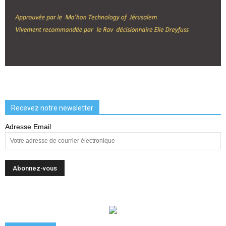
Recevez notre newsletter
Adresse Email