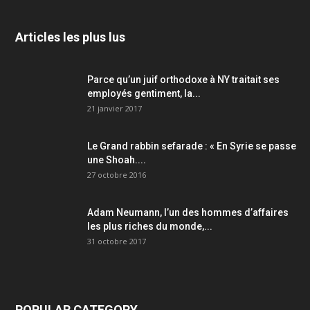
Articles les plus lus
Parce qu’un juif orthodoxe à NY traitait ses
employés gentiment, la...
21 janvier 2017
Le Grand rabbin sefarade : « En Syrie se passe
une Shoah....
27 octobre 2016
Adam Neumann, l’un des hommes d’affaires
les plus riches du monde,...
31 octobre 2017
POPULAR CATEGORY