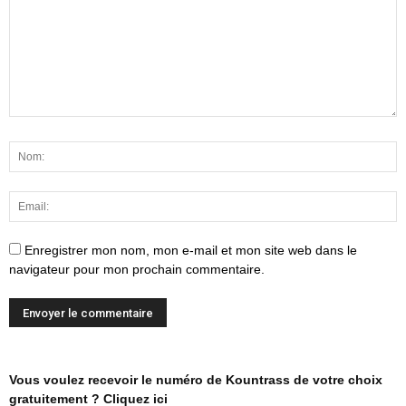
Enregistrer mon nom, mon e-mail et mon site web dans le
navigateur pour mon prochain commentaire.
Vous voulez recevoir le numéro de Kountrass de votre choix
gratuitement ? Cliquez ici