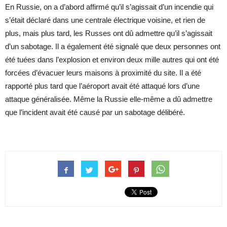
En Russie, on a d’abord affirmé qu’il s’agissait d’un incendie qui
s’était déclaré dans une centrale électrique voisine, et rien de
plus, mais plus tard, les Russes ont dû admettre qu’il s’agissait
d’un sabotage. Il a également été signalé que deux personnes ont
été tuées dans l’explosion et environ deux mille autres qui ont été
forcées d’évacuer leurs maisons à proximité du site. Il a été
rapporté plus tard que l’aéroport avait été attaqué lors d’une
attaque généralisée. Même la Russie elle-même a dû admettre
que l’incident avait été causé par un sabotage délibéré.