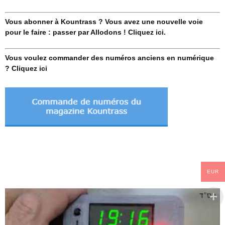
Vous abonner à Kountrass ? Vous avez une nouvelle voie
pour le faire : passer par Allodons ! Cliquez ici.
Vous voulez commander des numéros anciens en numérique
? Cliquez ici
EUR