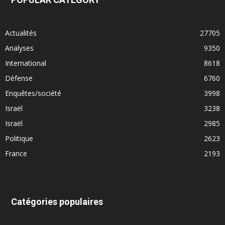
Actualités
27705
Analyses
9350
International
8618
Défense
6760
Enquêtes/société
3998
Israël
3238
Israël
2985
Politique
2623
France
2193
Catégories populaires