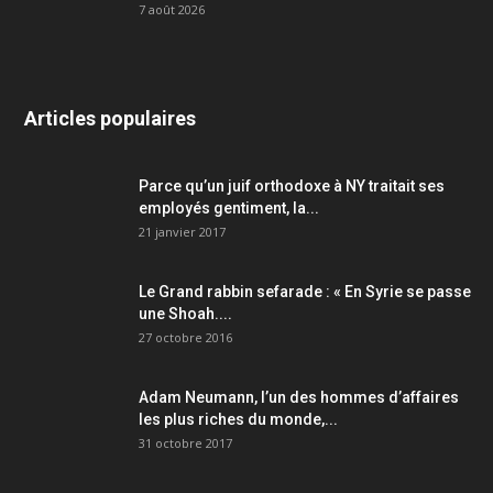
7 août 2026
Articles populaires
Parce qu’un juif orthodoxe à NY traitait ses
employés gentiment, la...
21 janvier 2017
Le Grand rabbin sefarade : « En Syrie se passe
une Shoah....
27 octobre 2016
Adam Neumann, l’un des hommes d’affaires
les plus riches du monde,...
31 octobre 2017