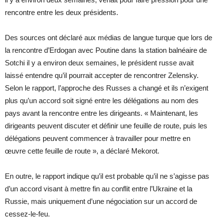
rencontre entre les deux présidents.
Des sources ont déclaré aux médias de langue turque que lors de
la rencontre d’Erdogan avec Poutine dans la station balnéaire de
Sotchi il y a environ deux semaines, le président russe avait
laissé entendre qu’il pourrait accepter de rencontrer Zelensky.
Selon le rapport, l’approche des Russes a changé et ils n’exigent
plus qu’un accord soit signé entre les délégations au nom des
pays avant la rencontre entre les dirigeants. « Maintenant, les
dirigeants peuvent discuter et définir une feuille de route, puis les
délégations peuvent commencer à travailler pour mettre en
œuvre cette feuille de route », a déclaré Mekorot.
En outre, le rapport indique qu’il est probable qu’il ne s’agisse pas
d’un accord visant à mettre fin au conflit entre l’Ukraine et la
Russie, mais uniquement d’une négociation sur un accord de
cessez-le-feu.