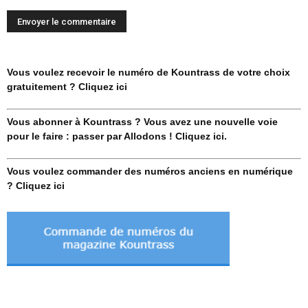
Vous voulez recevoir le numéro de Kountrass de votre choix
gratuitement ? Cliquez ici
Vous abonner à Kountrass ? Vous avez une nouvelle voie
pour le faire : passer par Allodons ! Cliquez ici.
Vous voulez commander des numéros anciens en numérique
? Cliquez ici