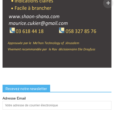
Recevez notre newsletter
Adresse Email