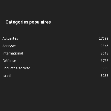
Catégories populaires
Actualités
27699
Analyses
9345
International
8618
Défense
6758
Enquêtes/société
3998
Israël
3233