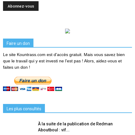
Faire un don
Le site Kountrass.com est d'accès gratuit. Mais vous savez bien
que le travail qui y est investi ne l'est pas ! Alors, aidez-vous et
faites un don !
Les plus consultés
À la suite de la publication de Redman
Aboutboul : vif...