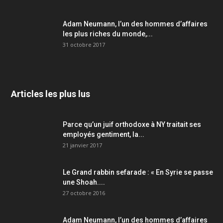
Adam Neumann, l’un des hommes d’affaires
les plus riches du monde,...
31 octobre 2017
Articles les plus lus
Parce qu’un juif orthodoxe à NY traitait ses
employés gentiment, la...
21 janvier 2017
Le Grand rabbin sefarade : « En Syrie se passe
une Shoah....
27 octobre 2016
Adam Neumann, l’un des hommes d’affaires