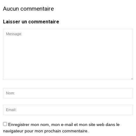
Aucun commentaire
Laisser un commentaire
Enregistrer mon nom, mon e-mail et mon site web dans le
navigateur pour mon prochain commentaire.