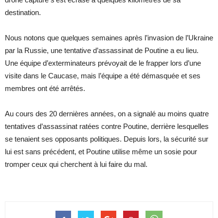
destination.
Nous notons que quelques semaines après l’invasion de l’Ukraine
par la Russie, une tentative d’assassinat de Poutine a eu lieu.
Une équipe d’exterminateurs prévoyait de le frapper lors d’une
visite dans le Caucase, mais l’équipe a été démasquée et ses
membres ont été arrêtés.
Au cours des 20 dernières années, on a signalé au moins quatre
tentatives d’assassinat ratées contre Poutine, derrière lesquelles
se tenaient ses opposants politiques. Depuis lors, la sécurité sur
lui est sans précédent, et Poutine utilise même un sosie pour
tromper ceux qui cherchent à lui faire du mal.