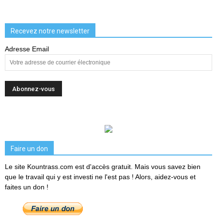
Recevez notre newsletter
Adresse Email
Faire un don
Le site Kountrass.com est d'accès gratuit. Mais vous savez bien
que le travail qui y est investi ne l'est pas ! Alors, aidez-vous et
faites un don !