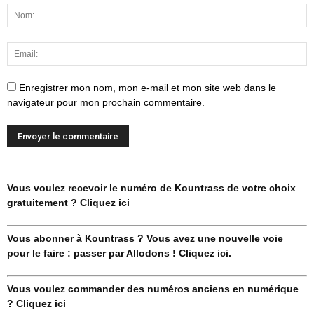
Enregistrer mon nom, mon e-mail et mon site web dans le
navigateur pour mon prochain commentaire.
Vous voulez recevoir le numéro de Kountrass de votre choix
gratuitement ? Cliquez ici
Vous abonner à Kountrass ? Vous avez une nouvelle voie
pour le faire : passer par Allodons ! Cliquez ici.
Vous voulez commander des numéros anciens en numérique
? Cliquez ici