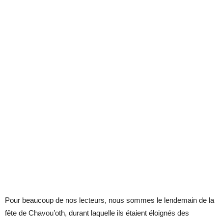
Pour beaucoup de nos lecteurs, nous sommes le lendemain de la
fête de Chavou’oth, durant laquelle ils étaient éloignés des