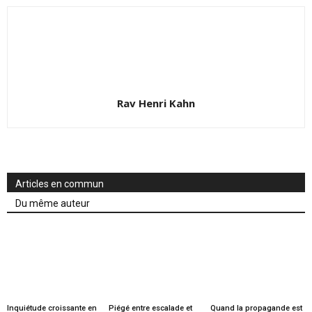
Rav Henri Kahn
Articles en commun
Du même auteur
Inquiétude croissante en
Piégé entre escalade et
Quand la propagande est