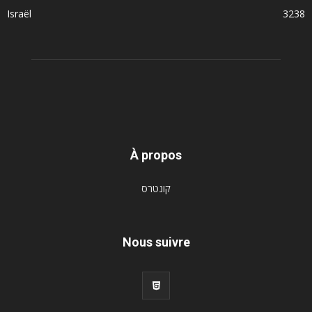
Israël
3238
À propos
קונטרס
Nous suivre