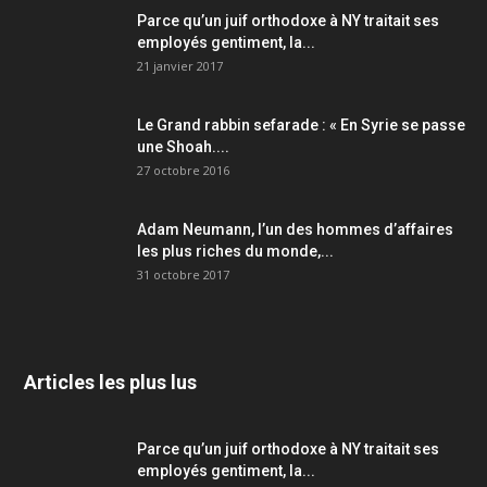
Parce qu’un juif orthodoxe à NY traitait ses
employés gentiment, la...
21 janvier 2017
Le Grand rabbin sefarade : « En Syrie se passe
une Shoah....
27 octobre 2016
Adam Neumann, l’un des hommes d’affaires
les plus riches du monde,...
31 octobre 2017
Articles les plus lus
Parce qu’un juif orthodoxe à NY traitait ses
employés gentiment, la...