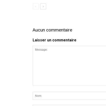
Aucun commentaire
Laisser un commentaire