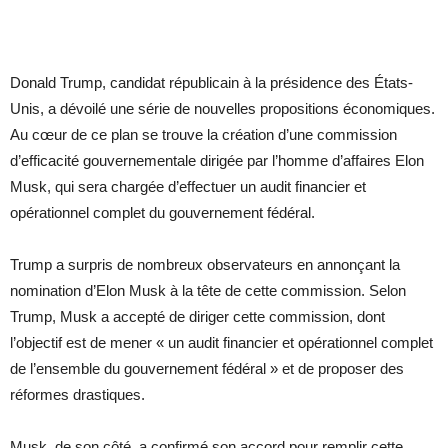
Donald Trump, candidat républicain à la présidence des États-
Unis, a dévoilé une série de nouvelles propositions économiques.
Au cœur de ce plan se trouve la création d’une commission
d’efficacité gouvernementale dirigée par l’homme d’affaires Elon
Musk, qui sera chargée d’effectuer un audit financier et
opérationnel complet du gouvernement fédéral.
Trump a surpris de nombreux observateurs en annonçant la
nomination d’Elon Musk à la tête de cette commission. Selon
Trump, Musk a accepté de diriger cette commission, dont
l’objectif est de mener « un audit financier et opérationnel complet
de l’ensemble du gouvernement fédéral » et de proposer des
réformes drastiques.
Musk, de son côté, a confirmé son accord pour remplir cette