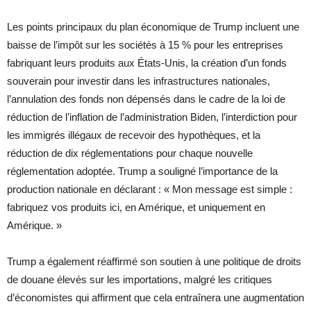
Les points principaux du plan économique de Trump incluent une
baisse de l’impôt sur les sociétés à 15 % pour les entreprises
fabriquant leurs produits aux États-Unis, la création d’un fonds
souverain pour investir dans les infrastructures nationales,
l’annulation des fonds non dépensés dans le cadre de la loi de
réduction de l’inflation de l’administration Biden, l’interdiction pour
les immigrés illégaux de recevoir des hypothèques, et la
réduction de dix réglementations pour chaque nouvelle
réglementation adoptée. Trump a souligné l’importance de la
production nationale en déclarant : « Mon message est simple :
fabriquez vos produits ici, en Amérique, et uniquement en
Amérique. »
Trump a également réaffirmé son soutien à une politique de droits
de douane élevés sur les importations, malgré les critiques
d’économistes qui affirment que cela entraînera une augmentation