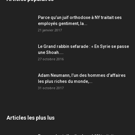
Parce qu’un juif orthodoxe à NY traitait ses
employés gentiment, la...
21 janvier 2017
Le Grand rabbin sefarade : « En Syrie se passe
une Shoah....
27 octobre 2016
Adam Neumann, l’un des hommes d’affaires
les plus riches du monde,...
31 octobre 2017
Articles les plus lus