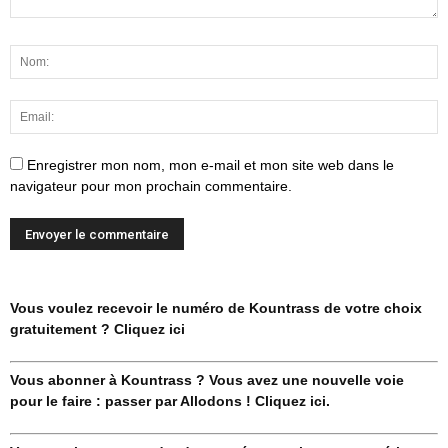
Enregistrer mon nom, mon e-mail et mon site web dans le
navigateur pour mon prochain commentaire.
Vous voulez recevoir le numéro de Kountrass de votre choix
gratuitement ? Cliquez ici
Vous abonner à Kountrass ? Vous avez une nouvelle voie
pour le faire : passer par Allodons ! Cliquez ici.