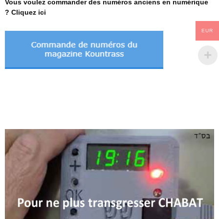
Vous voulez commander des numéros anciens en numérique
? Cliquez ici
EUR