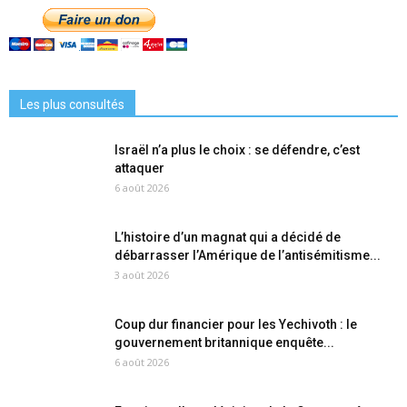
Les plus consultés
Israël n’a plus le choix : se défendre, c’est
attaquer
6 août 2026
L’histoire d’un magnat qui a décidé de
débarrasser l’Amérique de l’antisémitisme...
3 août 2026
Coup dur financier pour les Yechivoth : le
gouvernement britannique enquête...
6 août 2026