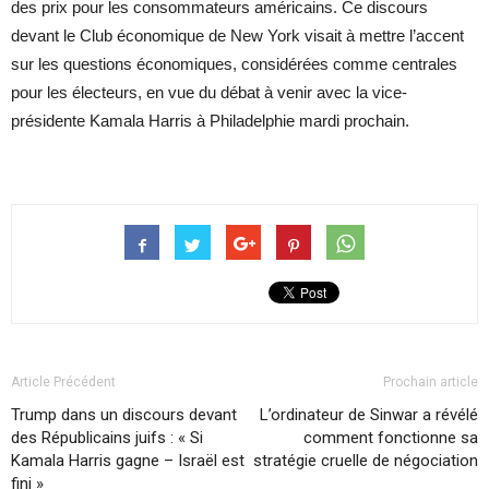
des prix pour les consommateurs américains. Ce discours
devant le Club économique de New York visait à mettre l’accent
sur les questions économiques, considérées comme centrales
pour les électeurs, en vue du débat à venir avec la vice-
présidente Kamala Harris à Philadelphie mardi prochain.
Article Précédent
Prochain article
Trump dans un discours devant
L’ordinateur de Sinwar a révélé
des Républicains juifs : « Si
comment fonctionne sa
Kamala Harris gagne – Israël est
stratégie cruelle de négociation
fini »