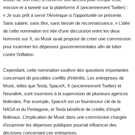
mission et a tweeté sur la plateforme X (anciennement Twitter) :
« Je suis prêt à servir l’Amérique si l’opportunité se présente.
Sans salaire, sans titre, sans besoin de reconnaissance. » L’idée
de cette nomination est née d’une discussion entre les deux
hommes sur X, où Musk avait proposé de créer une commission
pour examiner les dépenses gouvernementales afin de lutter
contre l’inflation.
Cependant, cette nomination soulève des questions importantes
concernant de possibles conflits d’intérêts. Les entreprises de
Musk, telles que Tesla, SpaceX, X (anciennement Twitter) et
Neuralink, sont soumises à la supervision de plusieurs agences
fédérales. Par exemple, SpaceX est un fournisseur clé de la
NASA et du Pentagone, et Tesla bénéficie de crédits d’impôt
fédéraux. L’implication de Musk dans une commission chargée
d’examiner les dépenses publiques pourrait influencer des
décisions concernant ces entreprises.