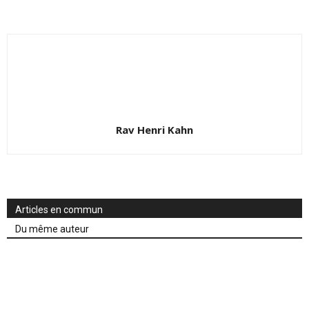
Rav Henri Kahn
Articles en commun
Du même auteur