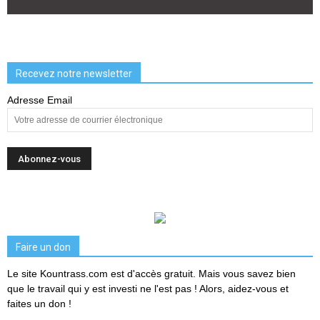
Recevez notre newsletter
Adresse Email
Faire un don
Le site Kountrass.com est d'accès gratuit. Mais vous savez bien
que le travail qui y est investi ne l'est pas ! Alors, aidez-vous et
faites un don !