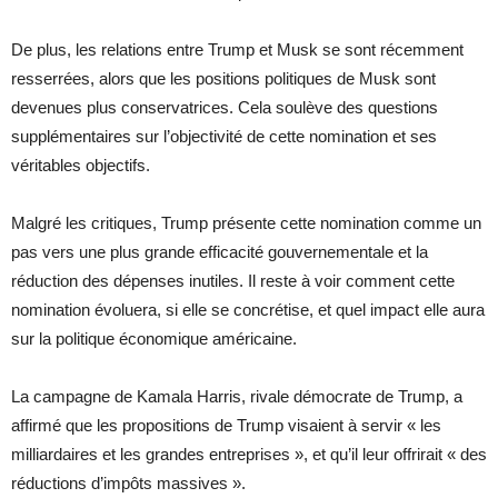
De plus, les relations entre Trump et Musk se sont récemment
resserrées, alors que les positions politiques de Musk sont
devenues plus conservatrices. Cela soulève des questions
supplémentaires sur l’objectivité de cette nomination et ses
véritables objectifs.
Malgré les critiques, Trump présente cette nomination comme un
pas vers une plus grande efficacité gouvernementale et la
réduction des dépenses inutiles. Il reste à voir comment cette
nomination évoluera, si elle se concrétise, et quel impact elle aura
sur la politique économique américaine.
La campagne de Kamala Harris, rivale démocrate de Trump, a
affirmé que les propositions de Trump visaient à servir « les
milliardaires et les grandes entreprises », et qu’il leur offrirait « des
réductions d’impôts massives ».