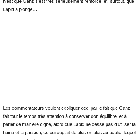
n’est que Ganz s’est très sérieusement renforcé, et, surtout, que
Lapid a plongé…
Les commentateurs veulent expliquer ceci par le fait que Ganz
fait tout le temps très attention à conserver son équilibre, et à
parler de manière digne, alors que Lapid ne cesse pas d’utiliser la
haine et la passion, ce qui déplait de plus en plus au public, lequel