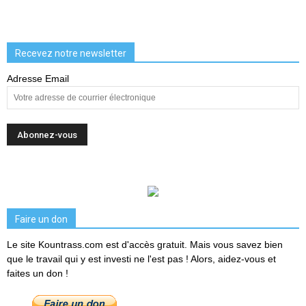
Recevez notre newsletter
Adresse Email
Faire un don
Le site Kountrass.com est d'accès gratuit. Mais vous savez bien
que le travail qui y est investi ne l'est pas ! Alors, aidez-vous et
faites un don !