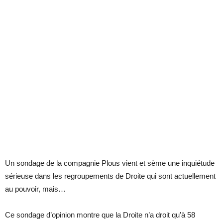
Un sondage de la compagnie Plous vient et sème une inquiétude
sérieuse dans les regroupements de Droite qui sont actuellement
au pouvoir, mais…
Ce sondage d’opinion montre que la Droite n’a droit qu’à 58