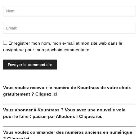
Enregistrer mon nom, mon e-mail et mon site web dans le
navigateur pour mon prochain commentaire.
Vous voulez recevoir le numéro de Kountrass de votre choix
gratuitement ? Cliquez ici
Vous abonner à Kountrass ? Vous avez une nouvelle voie
pour le faire : passer par Allodons ! Cliquez ici.
Vous voulez commander des numéros anciens en numérique
? Cliquez ici