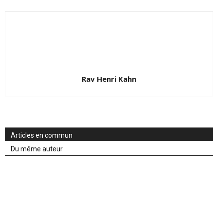
Rav Henri Kahn
Articles en commun
Du même auteur