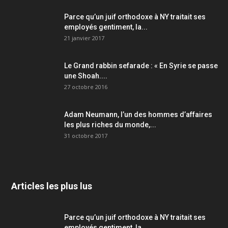
Parce qu’un juif orthodoxe à NY traitait ses
employés gentiment, la...
21 janvier 2017
Le Grand rabbin sefarade : « En Syrie se passe
une Shoah....
27 octobre 2016
Adam Neumann, l’un des hommes d’affaires
les plus riches du monde,...
31 octobre 2017
Articles les plus lus
Parce qu’un juif orthodoxe à NY traitait ses
employés gentiment, la...