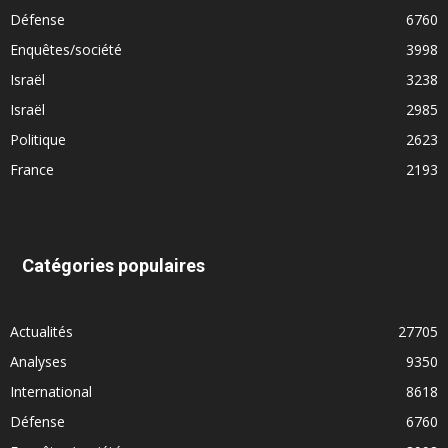
Défense
6760
Enquêtes/société
3998
Israël
3238
Israël
2985
Politique
2623
France
2193
Catégories populaires
Actualités
27705
Analyses
9350
International
8618
Défense
6760