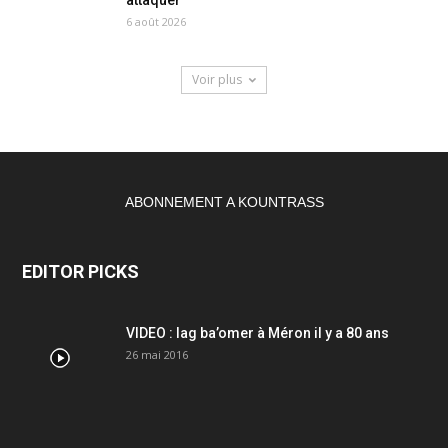
6 août 2026
Voir plus
ABONNEMENT A KOUNTRASS
EDITOR PICKS
VIDEO : lag ba’omer à Méron il y a 80 ans
26 mai 2016