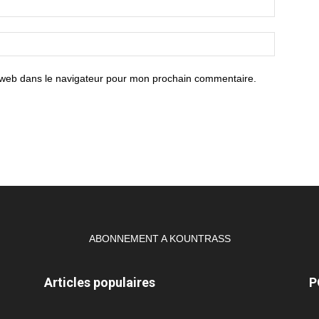
 web dans le navigateur pour mon prochain commentaire.
ABONNEMENT A KOUNTRASS
Articles populaires
P