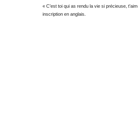
« C’est toi qui as rendu la vie si précieuse, t’a
inscription en anglais.