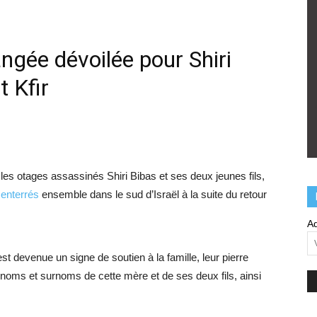
ngée dévoilée pour Shiri
t Kfir
s otages assassinés Shiri Bibas et ses deux jeunes fils,
 enterrés
ensemble dans le sud d’Israël à la suite du retour
Ad
est devenue un signe de soutien à la famille, leur pierre
noms et surnoms de cette mère et de ses deux fils, ainsi