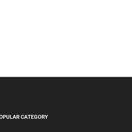
OPULAR CATEGORY