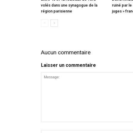
volés dans une synagogue de la
ruiné par l
région parisienne
juges » fran
Aucun commentaire
Laisser un commentaire