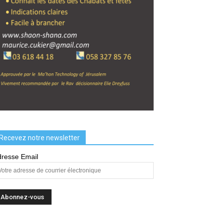
Recevez notre newsletter
resse Email