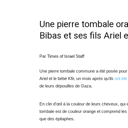
Une pierre tombale ora
Bibas et ses fils Ariel e
Par
Times of Israel Staff
Une pierre tombale commune a été posée pour le
Ariel et le bébé Kfir, un mois après qu’ils
ont été
de leurs dépouilles de Gaza.
En clin d’œil à la couleur de leurs cheveux, qui 
tombale est de couleur orange et comprend les 
que des épitaphes.