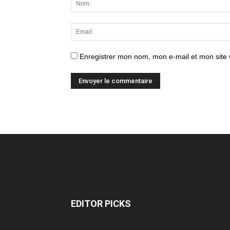
Enregistrer mon nom, mon e-mail et mon site
EDITOR PICKS