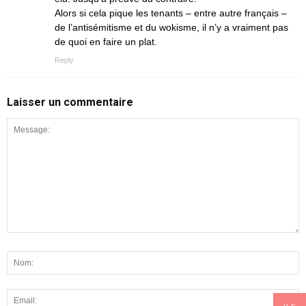
Alors si cela pique les tenants – entre autre français –
de l’antisémitisme et du wokisme, il n’y a vraiment pas
de quoi en faire un plat.
Reply
Laisser un commentaire