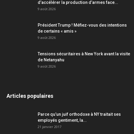
d’accélérer la production d’armes face...
9 août 2026
Président Trump ! Méfiez-vous des intentions
de certains « amis »
9 août 2026
Tensions sécuritaires à New York avant la visite
de Netanyahu
9 août 2026
Articles populaires
Parce qu’un juif orthodoxe à NY traitait ses
employés gentiment, la...
21 janvier 2017