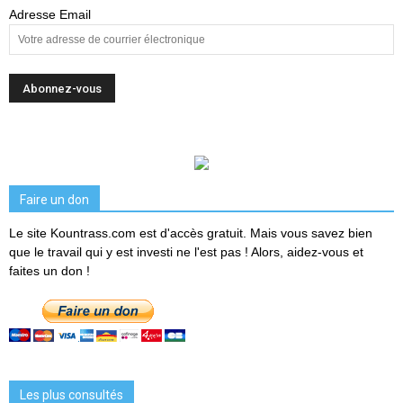
Adresse Email
Faire un don
Le site Kountrass.com est d'accès gratuit. Mais vous savez bien
que le travail qui y est investi ne l'est pas ! Alors, aidez-vous et
faites un don !
Les plus consultés