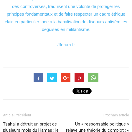
des controverses, traduisent une volonté de protéger les
principes fondamentaux et de faire respecter un cadre éthique
clair, en particulier face à la banalisation de discours antisémites
déguisés en militantisme.
Jforum.fr
Article Précédent
Prochain article
Tsahal a détruit un projet de
Un « responsable politique »
plusieurs mois du Hamas : le
relaye une théorie du complot : «