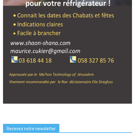
Recevez notre newsletter