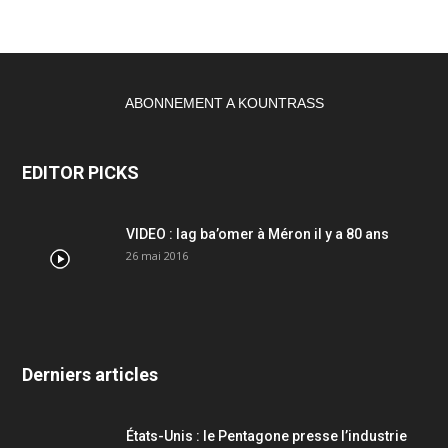
ABONNEMENT A KOUNTRASS
EDITOR PICKS
VIDEO : lag ba’omer à Méron il y a 80 ans
26 mai 2016
Derniers articles
États-Unis : le Pentagone presse l’industrie