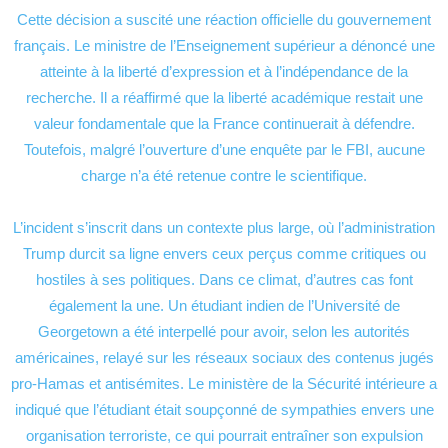
Cette décision a suscité une réaction officielle du gouvernement
français. Le ministre de l’Enseignement supérieur a dénoncé une
atteinte à la liberté d’expression et à l’indépendance de la
recherche. Il a réaffirmé que la liberté académique restait une
valeur fondamentale que la France continuerait à défendre.
Toutefois, malgré l’ouverture d’une enquête par le FBI, aucune
charge n’a été retenue contre le scientifique.
L’incident s’inscrit dans un contexte plus large, où l’administration
Trump durcit sa ligne envers ceux perçus comme critiques ou
hostiles à ses politiques. Dans ce climat, d’autres cas font
également la une. Un étudiant indien de l’Université de
Georgetown a été interpellé pour avoir, selon les autorités
américaines, relayé sur les réseaux sociaux des contenus jugés
pro-Hamas et antisémites. Le ministère de la Sécurité intérieure a
indiqué que l’étudiant était soupçonné de sympathies envers une
organisation terroriste, ce qui pourrait entraîner son expulsion