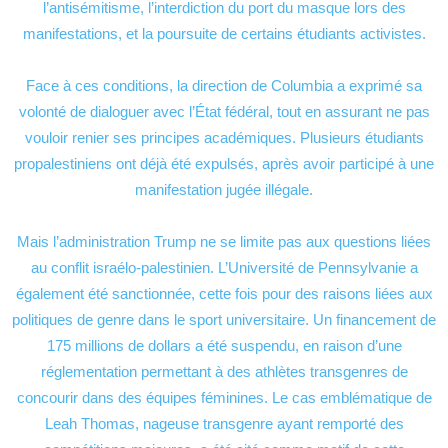
l’antisémitisme, l’interdiction du port du masque lors des
manifestations, et la poursuite de certains étudiants activistes.
Face à ces conditions, la direction de Columbia a exprimé sa
volonté de dialoguer avec l’État fédéral, tout en assurant ne pas
vouloir renier ses principes académiques. Plusieurs étudiants
propalestiniens ont déjà été expulsés, après avoir participé à une
manifestation jugée illégale.
Mais l’administration Trump ne se limite pas aux questions liées
au conflit israélo-palestinien. L’Université de Pennsylvanie a
également été sanctionnée, cette fois pour des raisons liées aux
politiques de genre dans le sport universitaire. Un financement de
175 millions de dollars a été suspendu, en raison d’une
réglementation permettant à des athlètes transgenres de
concourir dans des équipes féminines. Le cas emblématique de
Leah Thomas, nageuse transgenre ayant remporté des