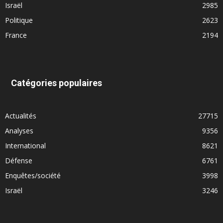
Israël
2985
Politique
2623
France
2194
Catégories populaires
Actualités
27715
Analyses
9356
International
8621
Défense
6761
Enquêtes/société
3998
Israël
3246