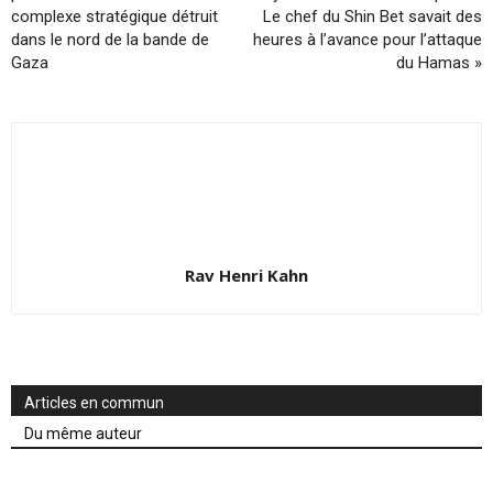
complexe stratégique détruit
Le chef du Shin Bet savait des
dans le nord de la bande de
heures à l’avance pour l’attaque
Gaza
du Hamas »
Rav Henri Kahn
Articles en commun
Du même auteur