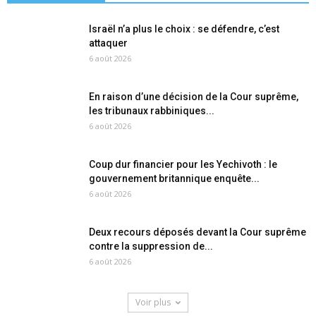
Israël n’a plus le choix : se défendre, c’est
attaquer
6 août 2026
En raison d’une décision de la Cour suprême,
les tribunaux rabbiniques...
6 août 2026
Coup dur financier pour les Yechivoth : le
gouvernement britannique enquête...
6 août 2026
Deux recours déposés devant la Cour suprême
contre la suppression de...
6 août 2026
Voir plus