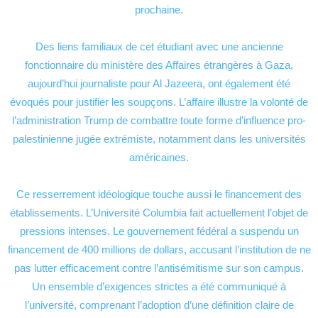
prochaine.
Des liens familiaux de cet étudiant avec une ancienne
fonctionnaire du ministère des Affaires étrangères à Gaza,
aujourd’hui journaliste pour Al Jazeera, ont également été
évoqués pour justifier les soupçons. L’affaire illustre la volonté de
l’administration Trump de combattre toute forme d’influence pro-
palestinienne jugée extrémiste, notamment dans les universités
américaines.
Ce resserrement idéologique touche aussi le financement des
établissements. L’Université Columbia fait actuellement l’objet de
pressions intenses. Le gouvernement fédéral a suspendu un
financement de 400 millions de dollars, accusant l’institution de ne
pas lutter efficacement contre l’antisémitisme sur son campus.
Un ensemble d’exigences strictes a été communiqué à
l’université, comprenant l’adoption d’une définition claire de