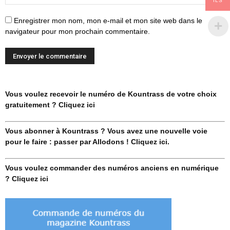
ILS
Enregistrer mon nom, mon e-mail et mon site web dans le
navigateur pour mon prochain commentaire.
Vous voulez recevoir le numéro de Kountrass de votre choix
gratuitement ? Cliquez ici
Vous abonner à Kountrass ? Vous avez une nouvelle voie
pour le faire : passer par Allodons ! Cliquez ici.
Vous voulez commander des numéros anciens en numérique
? Cliquez ici