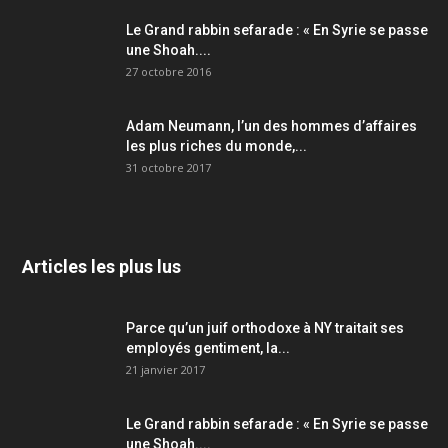
Le Grand rabbin sefarade : « En Syrie se passe
une Shoah....
27 octobre 2016
Adam Neumann, l’un des hommes d’affaires
les plus riches du monde,...
31 octobre 2017
Articles les plus lus
Parce qu’un juif orthodoxe à NY traitait ses
employés gentiment, la...
21 janvier 2017
Le Grand rabbin sefarade : « En Syrie se passe
une Shoah....