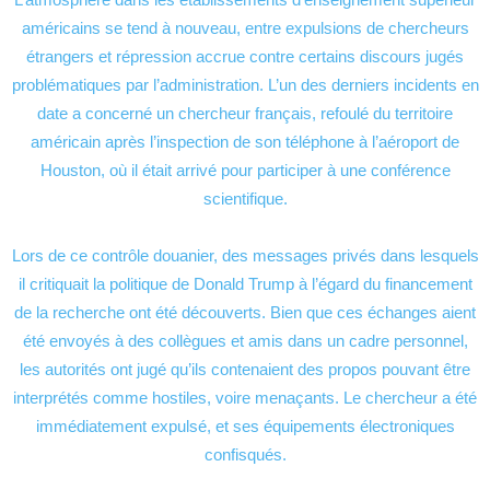
américains se tend à nouveau, entre expulsions de chercheurs
étrangers et répression accrue contre certains discours jugés
problématiques par l’administration. L’un des derniers incidents en
date a concerné un chercheur français, refoulé du territoire
américain après l’inspection de son téléphone à l’aéroport de
Houston, où il était arrivé pour participer à une conférence
scientifique.
Lors de ce contrôle douanier, des messages privés dans lesquels
il critiquait la politique de Donald Trump à l’égard du financement
de la recherche ont été découverts. Bien que ces échanges aient
été envoyés à des collègues et amis dans un cadre personnel,
les autorités ont jugé qu’ils contenaient des propos pouvant être
interprétés comme hostiles, voire menaçants. Le chercheur a été
immédiatement expulsé, et ses équipements électroniques
confisqués.