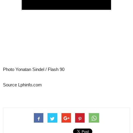
Photo Yonatan Sindel / Flash 90
Source Lphinfo.com