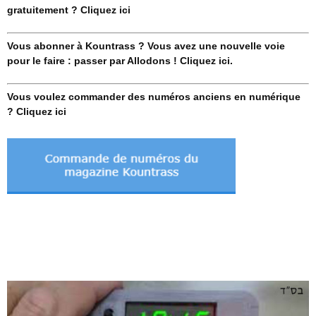
gratuitement ? Cliquez ici
Vous abonner à Kountrass ? Vous avez une nouvelle voie
pour le faire : passer par Allodons ! Cliquez ici.
Vous voulez commander des numéros anciens en numérique
? Cliquez ici