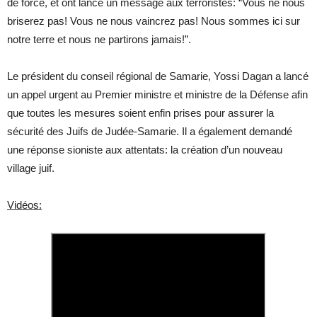
de force, et ont lancé un message aux terroristes: “Vous ne nous
briserez pas! Vous ne nous vaincrez pas! Nous sommes ici sur
notre terre et nous ne partirons jamais!”.
Le président du conseil régional de Samarie, Yossi Dagan a lancé
un appel urgent au Premier ministre et ministre de la Défense afin
que toutes les mesures soient enfin prises pour assurer la
sécurité des Juifs de Judée-Samarie. Il a également demandé
une réponse sioniste aux attentats: la création d’un nouveau
village juif.
Vidéos: