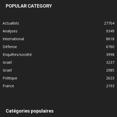
POPULAR CATEGORY
Actualités
27704
Analyses
9349
International
8618
Défense
6760
Enquêtes/société
3998
Israël
3237
Israël
2985
Politique
2623
France
2193
Catégories populaires