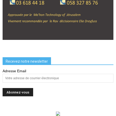
Recevez notre newsletter
Adresse Email