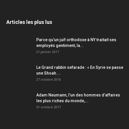
Articles les plus lus
Parce qu’un juif orthodoxe à NY traitait ses
employés gentiment, la...
21 janvier 2017
Le Grand rabbin sefarade : « En Syrie se passe
une Shoah....
27 octobre 2016
Adam Neumann, l’un des hommes d’affaires
les plus riches du monde,...
31 octobre 2017