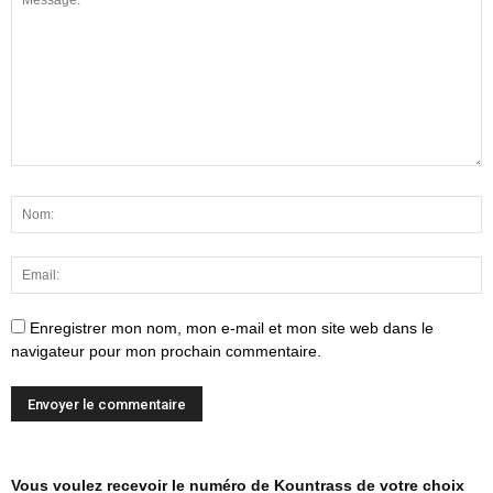
Enregistrer mon nom, mon e-mail et mon site web dans le
navigateur pour mon prochain commentaire.
Vous voulez recevoir le numéro de Kountrass de votre choix