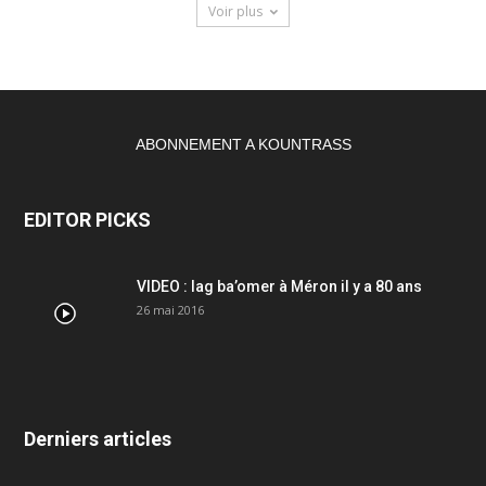
Voir plus
ABONNEMENT A KOUNTRASS
EDITOR PICKS
VIDEO : lag ba’omer à Méron il y a 80 ans
26 mai 2016
Derniers articles