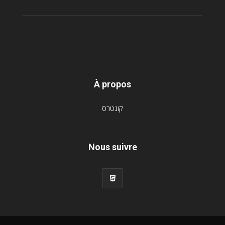
À propos
קונטרס
Nous suivre