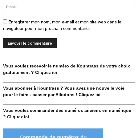
Enregistrer mon nom, mon e-mail et mon site web dans le
navigateur pour mon prochain commentaire.
Vous voulez recevoir le numéro de Kountrass de votre choix
gratuitement ? Cliquez ici
Vous abonner à Kountrass ? Vous avez une nouvelle voie
pour le faire : passer par Allodons ! Cliquez ici.
Vous voulez commander des numéros anciens en numérique
? Cliquez ici