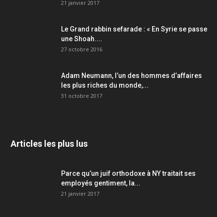
21 janvier 2017
Le Grand rabbin sefarade : « En Syrie se passe
une Shoah....
27 octobre 2016
Adam Neumann, l’un des hommes d’affaires
les plus riches du monde,...
31 octobre 2017
Articles les plus lus
Parce qu’un juif orthodoxe à NY traitait ses
employés gentiment, la...
21 janvier 2017