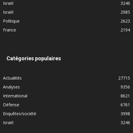
Israël
3246
Israël
2985
Politique
2623
France
2194
Catégories populaires
Actualités
27715
Analyses
9356
International
8621
Défense
6761
Enquêtes/société
3998
Israël
3246