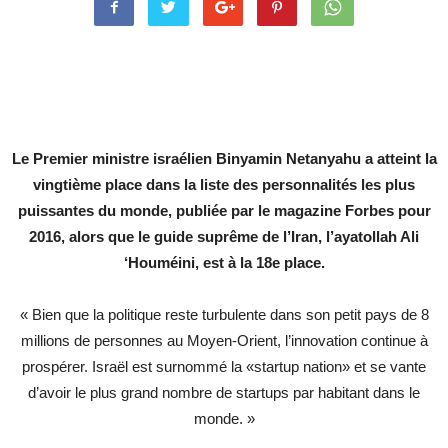
Le Premier ministre israélien Binyamin Netanyahu a atteint la
vingtième place dans la liste des personnalités les plus
puissantes du monde, publiée par le magazine Forbes pour
2016, alors que le guide suprême de l’Iran, l’ayatollah Ali
‘Houméini, est à la 18e place.
« Bien que la politique reste turbulente dans son petit pays de 8
millions de personnes au Moyen-Orient, l’innovation continue à
prospérer. Israël est surnommé la «startup nation» et se vante
d’avoir le plus grand nombre de startups par habitant dans le
monde. »