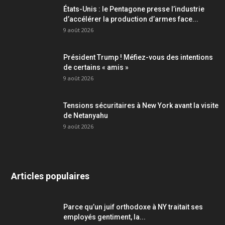
États-Unis : le Pentagone presse l’industrie
d’accélérer la production d’armes face...
9 août 2026
Président Trump ! Méfiez-vous des intentions
de certains « amis »
9 août 2026
Tensions sécuritaires à New York avant la visite
de Netanyahu
9 août 2026
Articles populaires
Parce qu’un juif orthodoxe à NY traitait ses
employés gentiment, la...