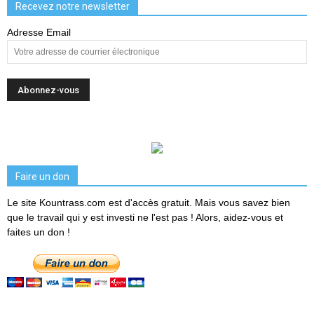
Recevez notre newsletter
Adresse Email
Faire un don
Le site Kountrass.com est d'accès gratuit. Mais vous savez bien
que le travail qui y est investi ne l'est pas ! Alors, aidez-vous et
faites un don !