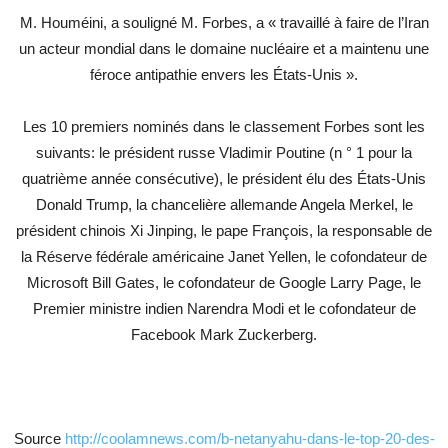
M. Houméini, a souligné M. Forbes, a « travaillé à faire de l’Iran
un acteur mondial dans le domaine nucléaire et a maintenu une
féroce antipathie envers les États-Unis ».
Les 10 premiers nominés dans le classement Forbes sont les
suivants: le président russe Vladimir Poutine (n ° 1 pour la
quatrième année consécutive), le président élu des États-Unis
Donald Trump, la chancelière allemande Angela Merkel, le
président chinois Xi Jinping, le pape François, la responsable de
la Réserve fédérale américaine Janet Yellen, le cofondateur de
Microsoft Bill Gates, le cofondateur de Google Larry Page, le
Premier ministre indien Narendra Modi et le cofondateur de
Facebook Mark Zuckerberg.
Source
http://coolamnews.com/b-netanyahu-dans-le-top-20-des-