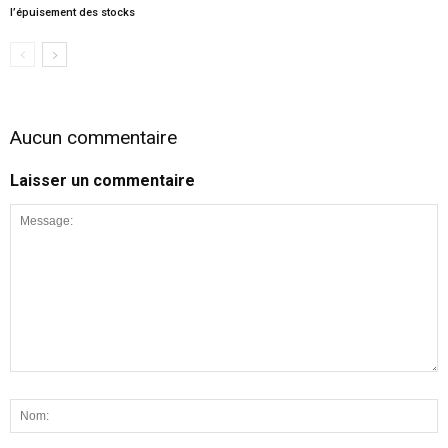
l’épuisement des stocks
Aucun commentaire
Laisser un commentaire