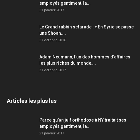
employés gentiment, la...
21 janvier 2017
Le Grand rabbin sefarade : « En Syrie se passe
une Shoah....
27 octobre 2016
Adam Neumann, l’un des hommes d’affaires
les plus riches du monde,...
31 octobre 2017
Articles les plus lus
Parce qu’un juif orthodoxe à NY traitait ses
employés gentiment, la...
21 janvier 2017