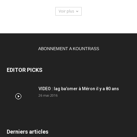
Voir plus
ABONNEMENT A KOUNTRASS
EDITOR PICKS
VIDEO : lag ba’omer à Méron il y a 80 ans
26 mai 2016
Derniers articles