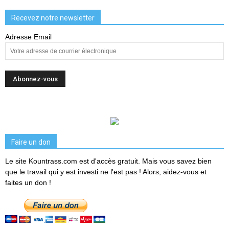
Recevez notre newsletter
Adresse Email
Faire un don
Le site Kountrass.com est d'accès gratuit. Mais vous savez bien
que le travail qui y est investi ne l'est pas ! Alors, aidez-vous et
faites un don !