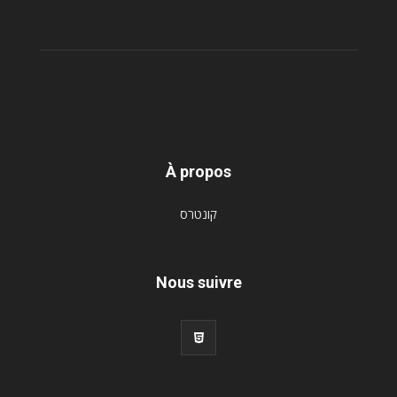
À propos
קונטרס
Nous suivre