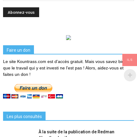
Faire un don
ILS
Le site Kountrass.com est d'accès gratuit. Mais vous savez bien
que le travail qui y est investi ne l'est pas ! Alors, aidez-vous et
faites un don !
Les plus consultés
À la suite de la publication de Redman