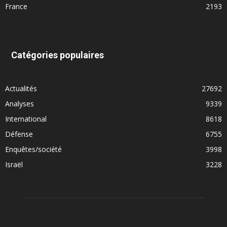
France
2193
Catégories populaires
Actualités
27692
Analyses
9339
International
8618
Défense
6755
Enquêtes/société
3998
Israël
3228