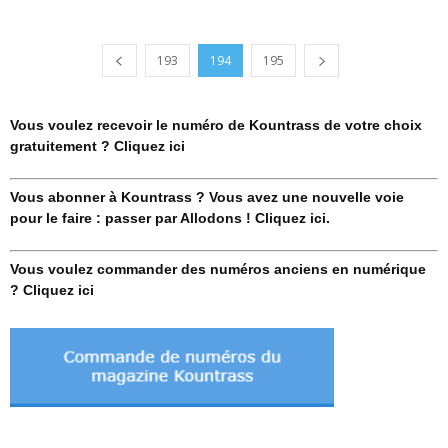
193
194
195
Vous voulez recevoir le numéro de Kountrass de votre choix
gratuitement ? Cliquez ici
Vous abonner à Kountrass ? Vous avez une nouvelle voie
pour le faire : passer par Allodons ! Cliquez ici.
Vous voulez commander des numéros anciens en numérique
? Cliquez ici