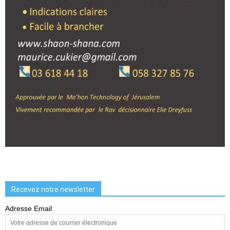
Recevez notre newsletter
Adresse Email