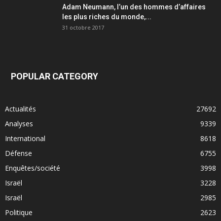
Adam Neumann, l’un des hommes d’affaires
les plus riches du monde,...
31 octobre 2017
POPULAR CATEGORY
Actualités
27692
Analyses
9339
International
8618
Défense
6755
Enquêtes/société
3998
Israël
3228
Israël
2985
Politique
2623