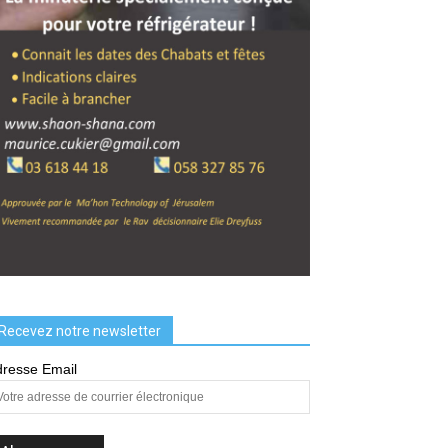
Recevez notre newsletter
resse Email