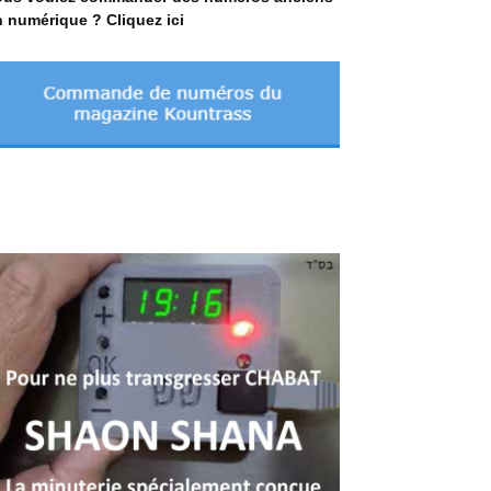
 numérique ? Cliquez ici