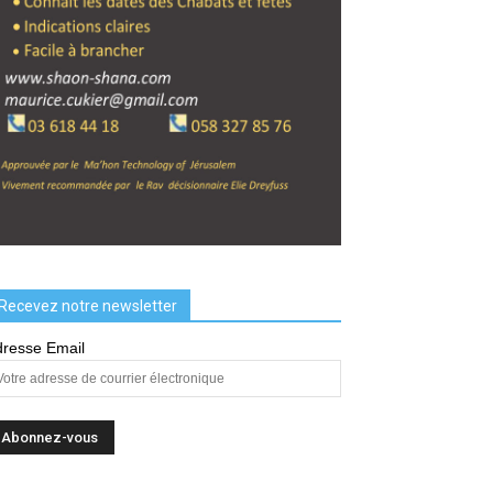
Recevez notre newsletter
resse Email