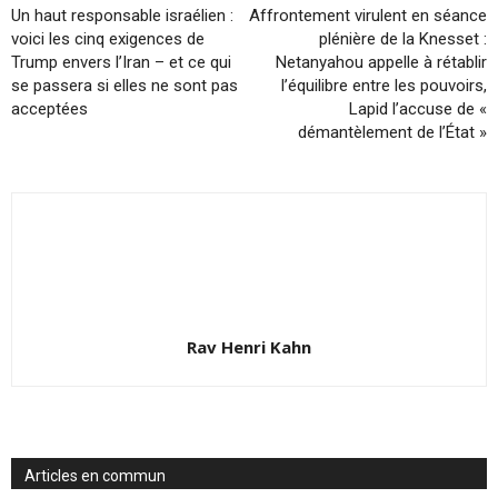
Un haut responsable israélien :
Affrontement virulent en séance
voici les cinq exigences de
plénière de la Knesset :
Trump envers l’Iran – et ce qui
Netanyahou appelle à rétablir
se passera si elles ne sont pas
l’équilibre entre les pouvoirs,
acceptées
Lapid l’accuse de «
démantèlement de l’État »
Rav Henri Kahn
Articles en commun