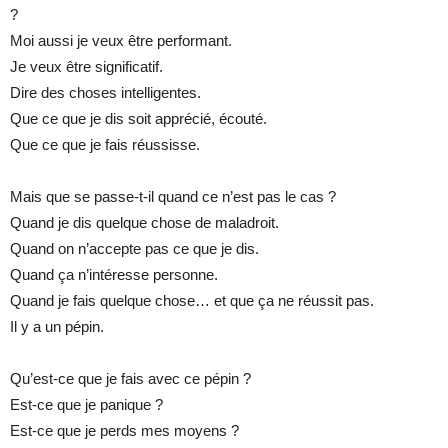
?
Moi aussi je veux être performant.
Je veux être significatif.
Dire des choses intelligentes.
Que ce que je dis soit apprécié, écouté.
Que ce que je fais réussisse.
Mais que se passe-t-il quand ce n’est pas le cas ?
Quand je dis quelque chose de maladroit.
Quand on n’accepte pas ce que je dis.
Quand ça n’intéresse personne.
Quand je fais quelque chose… et que ça ne réussit pas.
Il y a un pépin.
Qu’est-ce que je fais avec ce pépin ?
Est-ce que je panique ?
Est-ce que je perds mes moyens ?