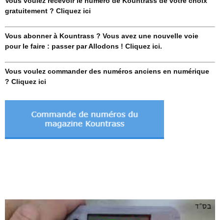
Vous voulez recevoir le numéro de Kountrass de votre choix
gratuitement ? Cliquez ici
Vous abonner à Kountrass ? Vous avez une nouvelle voie
pour le faire : passer par Allodons ! Cliquez ici.
Vous voulez commander des numéros anciens en numérique
? Cliquez ici