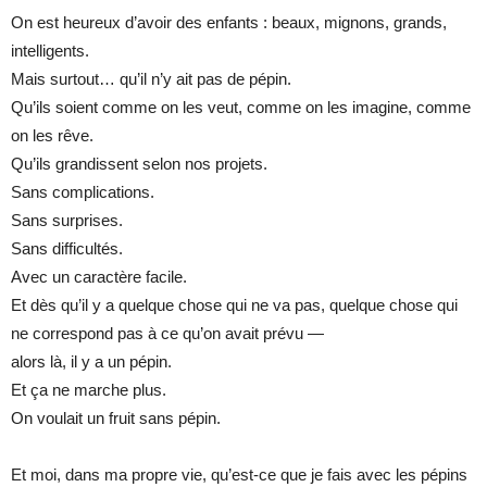
On est heureux d’avoir des enfants : beaux, mignons, grands,
intelligents.
Mais surtout… qu’il n’y ait pas de pépin.
Qu’ils soient comme on les veut, comme on les imagine, comme
on les rêve.
Qu’ils grandissent selon nos projets.
Sans complications.
Sans surprises.
Sans difficultés.
Avec un caractère facile.
Et dès qu’il y a quelque chose qui ne va pas, quelque chose qui
ne correspond pas à ce qu’on avait prévu —
alors là, il y a un pépin.
Et ça ne marche plus.
On voulait un fruit sans pépin.
Et moi, dans ma propre vie, qu’est-ce que je fais avec les pépins