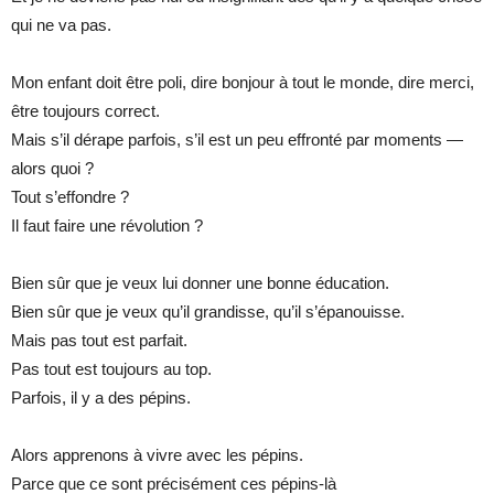
qui ne va pas.
Mon enfant doit être poli, dire bonjour à tout le monde, dire merci,
être toujours correct.
Mais s’il dérape parfois, s’il est un peu effronté par moments —
alors quoi ?
Tout s’effondre ?
Il faut faire une révolution ?
Bien sûr que je veux lui donner une bonne éducation.
Bien sûr que je veux qu’il grandisse, qu’il s’épanouisse.
Mais pas tout est parfait.
Pas tout est toujours au top.
Parfois, il y a des pépins.
Alors apprenons à vivre avec les pépins.
Parce que ce sont précisément ces pépins-là