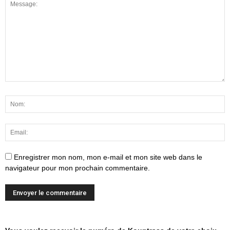
Enregistrer mon nom, mon e-mail et mon site web dans le
navigateur pour mon prochain commentaire.