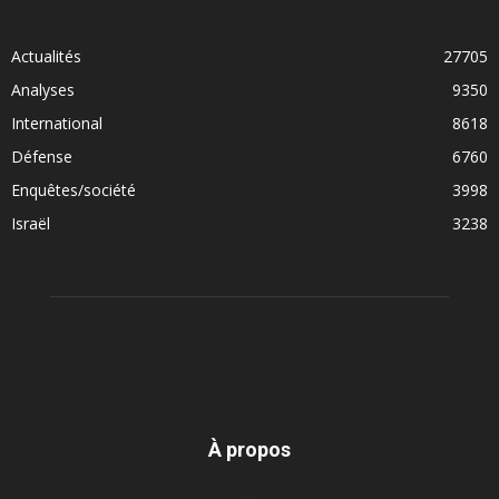
Actualités
27705
Analyses
9350
International
8618
Défense
6760
Enquêtes/société
3998
Israël
3238
À propos