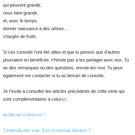
qui peuvent grandir,
nous faire grandir,
et, avec le temps,
donner naissance à des arbres…
chargés de fruits.
Si ces conseils t’ont été utiles et que tu penses que d’autres
pourraient en bénéficier, n’hésite pas à les partager avec eux. Tu
as des remarques ou des questions, envoie-les-moi. Tu peux
également me contacter si tu as besoin de conseils.
Je t’invite à consulter les articles précédents de cette série qui
sont complémentaires à celui-ci :
Arrête de m’énerver !
J’entends des voix. Est-ce normal, docteur ?