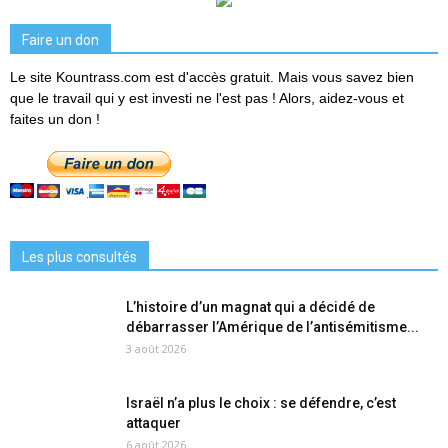
Faire un don
Le site Kountrass.com est d'accès gratuit. Mais vous savez bien
que le travail qui y est investi ne l'est pas ! Alors, aidez-vous et
faites un don !
Les plus consultés
L’histoire d’un magnat qui a décidé de
débarrasser l’Amérique de l’antisémitisme...
3 août 2026
Israël n’a plus le choix : se défendre, c’est
attaquer
6 août 2026