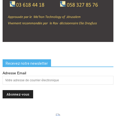
Recevez notre newsletter
Adresse Email