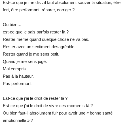
Est-ce que je me dis : il faut absolument sauver la situation, être
fort, être performant, réparer, corriger ?
Ou bien…
est-ce que je sais parfois rester là ?
Rester même quand quelque chose ne va pas.
Rester avec un sentiment désagréable.
Rester quand je me sens petit.
Quand je me sens jugé.
Mal compris.
Pas à la hauteur.
Pas performant.
Est-ce que j’ai le droit de rester là ?
Est-ce que j’ai le droit de vivre ces moments-là ?
Ou bien faut-il absolument fuir pour avoir une « bonne santé
émotionnelle » ?