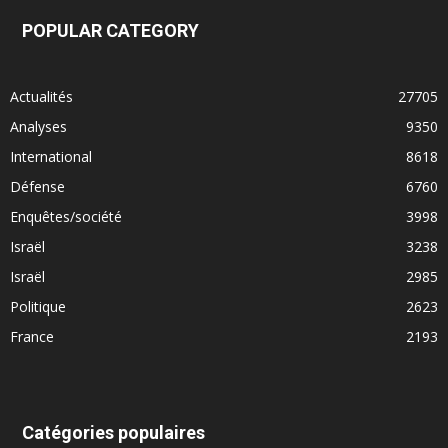
POPULAR CATEGORY
Actualités
27705
Analyses
9350
International
8618
Défense
6760
Enquêtes/société
3998
Israël
3238
Israël
2985
Politique
2623
France
2193
Catégories populaires