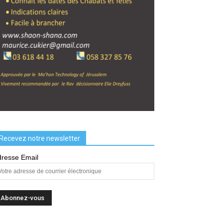
Recevez notre newsletter
resse Email