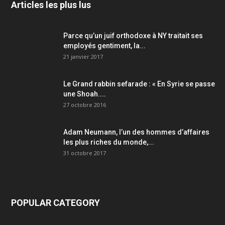
Articles les plus lus
Parce qu’un juif orthodoxe à NY traitait ses
employés gentiment, la...
21 janvier 2017
Le Grand rabbin sefarade : « En Syrie se passe
une Shoah....
27 octobre 2016
Adam Neumann, l’un des hommes d’affaires
les plus riches du monde,...
31 octobre 2017
POPULAR CATEGORY