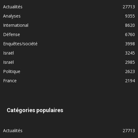
Actualités
27713
Analyses
9355
International
8620
Défense
6760
Enquêtes/société
3998
Israël
3245
Israël
2985
Politique
2623
France
2194
Catégories populaires
Actualités
27713