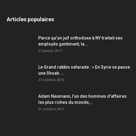
Articles populaires
Parce qu’un juif orthodoxe à NY traitait ses
employés gentiment, la...
21 janvier 2017
Le Grand rabbin sefarade : « En Syrie se passe
une Shoah....
27 octobre 2016
Adam Neumann, l’un des hommes d’affaires
les plus riches du monde,...
31 octobre 2017