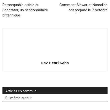
Remarquable article du
Comment Sinwar et Nasrallah
Spectator, un hebdomadaire
ont préparé le 7 octobre
britannique
Rav Henri Kahn
Articles en commun
Du même auteur