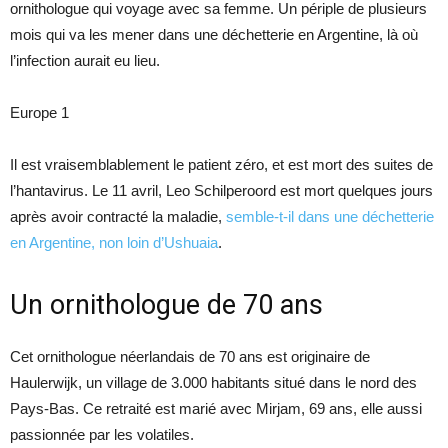
ornithologue qui voyage avec sa femme. Un périple de plusieurs
mois qui va les mener dans une déchetterie en Argentine, là où
l’infection aurait eu lieu.
Europe 1
Il est vraisemblablement le patient zéro, et est mort des suites de
l’hantavirus. Le 11 avril, Leo Schilperoord est mort quelques jours
après avoir contracté la maladie,
semble-t-il dans une déchetterie
en Argentine, non loin d’Ushuaia
.
Un ornithologue de 70 ans
Cet ornithologue néerlandais de 70 ans est originaire de
Haulerwijk, un village de 3.000 habitants situé dans le nord des
Pays-Bas. Ce retraité est marié avec Mirjam, 69 ans, elle aussi
passionnée par les volatiles.