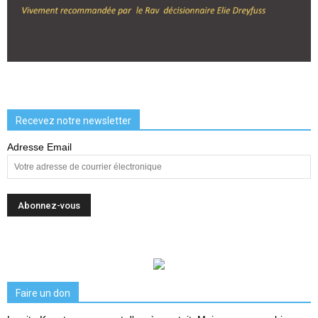
Recevez notre newsletter
Adresse Email
Faire un don