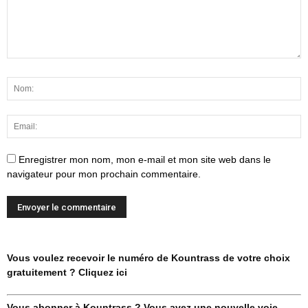
Enregistrer mon nom, mon e-mail et mon site web dans le
navigateur pour mon prochain commentaire.
Vous voulez recevoir le numéro de Kountrass de votre choix
gratuitement ? Cliquez ici
Vous abonner à Kountrass ? Vous avez une nouvelle voie