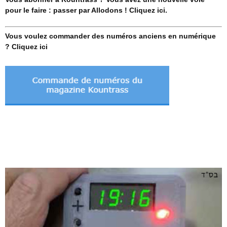
pour le faire : passer par Allodons ! Cliquez ici.
Vous voulez commander des numéros anciens en numérique
? Cliquez ici