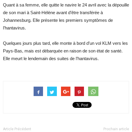
Quant à sa femme, elle quitte le navire le 24 avril avec la dépouille
de son mari à Saint-Hélène avant d’être transférée à
Johannesburg. Elle présente les premiers symptômes de
l’hantavirus.
Quelques jours plus tard, elle monte à bord d’un vol KLM vers les
Pays-Bas, mais est débarquée en raison de son état de santé.
Elle meurt le lendemain des suites de l’hantavirus.
Article Précédent
Prochain article