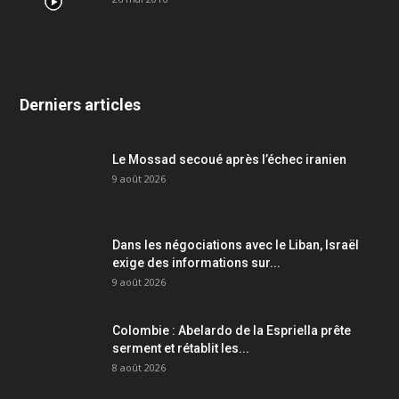
Derniers articles
Le Mossad secoué après l’échec iranien
9 août 2026
Dans les négociations avec le Liban, Israël
exige des informations sur...
9 août 2026
Colombie : Abelardo de la Espriella prête
serment et rétablit les...
8 août 2026