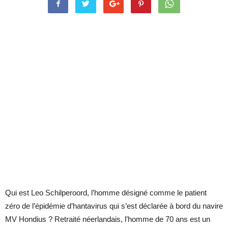
Qui est Leo Schilperoord, l’homme désigné comme le patient
zéro de l’épidémie d’hantavirus qui s’est déclarée à bord du navire
MV Hondius ? Retraité néerlandais, l’homme de 70 ans est un