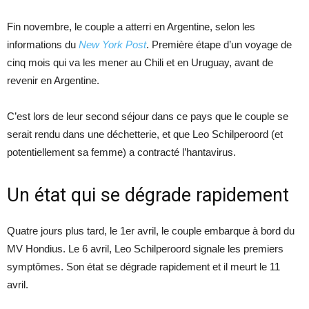
Fin novembre, le couple a atterri en Argentine, selon les
informations du
New York Post
. Première étape d’un voyage de
cinq mois qui va les mener au Chili et en Uruguay, avant de
revenir en Argentine.
C’est lors de leur second séjour dans ce pays que le couple se
serait rendu dans une déchetterie, et que Leo Schilperoord (et
potentiellement sa femme) a contracté l’hantavirus.
Un état qui se dégrade rapidement
Quatre jours plus tard, le 1er avril, le couple embarque à bord du
MV Hondius. Le 6 avril, Leo Schilperoord signale les premiers
symptômes. Son état se dégrade rapidement et il meurt le 11
avril.