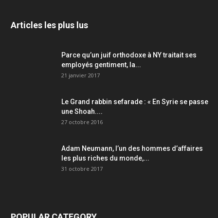
Articles les plus lus
Parce qu’un juif orthodoxe à NY traitait ses
employés gentiment, la...
21 janvier 2017
Le Grand rabbin sefarade : « En Syrie se passe
une Shoah....
27 octobre 2016
Adam Neumann, l’un des hommes d’affaires
les plus riches du monde,...
31 octobre 2017
POPULAR CATEGORY