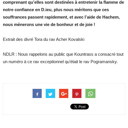
comprenant qu’elles sont destinées à entretenir la flamme de
notre confiance en D.ieu, plus nous méritons que ces
souffrances passent
rapidement, et avec l’aide de Hachem,
nous mènerons une vie de bonheur et de joie !
Extrait des divré Tora du rav Acher Kovalski
NDLR : Nous rappelons au public que Kountrass a consacré tout
un numéro à ce rav exceptionnel qu’était le rav Pogramansky.