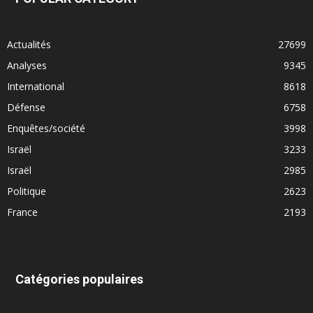
Actualités
27699
Analyses
9345
International
8618
Défense
6758
Enquêtes/société
3998
Israël
3233
Israël
2985
Politique
2623
France
2193
Catégories populaires