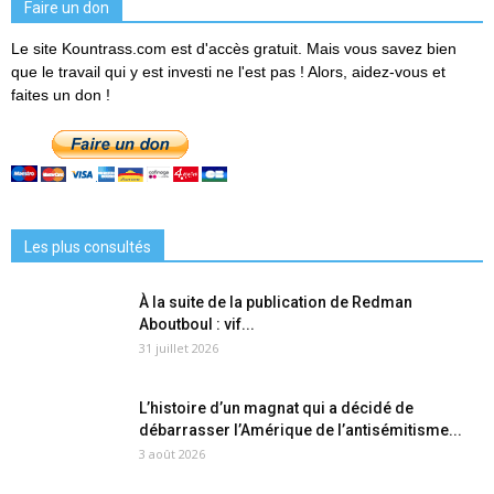
Faire un don
Le site Kountrass.com est d'accès gratuit. Mais vous savez bien
que le travail qui y est investi ne l'est pas ! Alors, aidez-vous et
faites un don !
Les plus consultés
À la suite de la publication de Redman
Aboutboul : vif...
31 juillet 2026
L’histoire d’un magnat qui a décidé de
débarrasser l’Amérique de l’antisémitisme...
3 août 2026