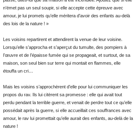
n’émet pas un seul soupir, si elle accepte cette épreuve avec
amour, je lui promets qu’elle méritera d’avoir des enfants au-delà
des lois de la nature ! »
Les voisins repartirent et attendirent la venue de leur voisine.
Lorsqu’elle s’approcha et s’aperçut du tumulte, des pompiers à
l’œuvre et de l’épaisse fumée qui se propageait, et surtout, de sa
maison, son seul bien sur terre qui montait en flammes, elle
étouffa un cri…
Mais les voisins s’approchèrent d’elle pour lui communiquer les
propos du rav. Ils lui citèrent sa promesse : elle qui avait tout
perdu pendant la terrible guerre, et venait de perdre tout ce qu’elle
possédait après la guerre, si elle accueillait ces souffrances avec
amour, le rav lui promettait qu’elle aurait des enfants, au-delà de la
nature !