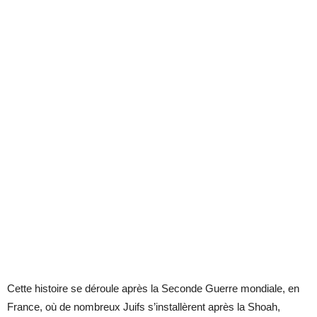
Cette histoire se déroule après la Seconde Guerre mondiale, en
France, où de nombreux Juifs s’installèrent après la Shoah,