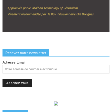
Recevez notre newsletter
Adresse Email