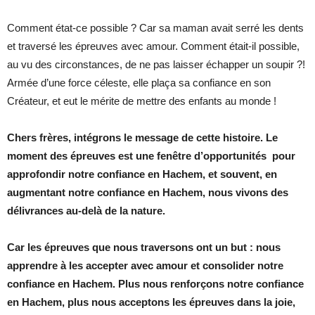
Comment état-ce possible ? Car sa maman avait serré les dents
et traversé les épreuves avec amour. Comment était-il possible,
au vu des circonstances, de ne pas laisser échapper un soupir ?!
Armée d’une force céleste, elle plaça sa confiance en son
Créateur, et eut le mérite de mettre des enfants au monde !
Chers frères, intégrons le message de cette histoire. Le
moment des épreuves est une fenêtre d’opportunités pour
approfondir notre confiance en Hachem, et souvent, en
augmentant notre confiance en Hachem, nous vivons des
délivrances au-delà de la nature.
Car les épreuves que nous traversons ont un but : nous
apprendre à les accepter avec amour et consolider notre
confiance en Hachem. Plus nous renforçons notre confiance
en Hachem, plus nous acceptons les épreuves dans la joie,