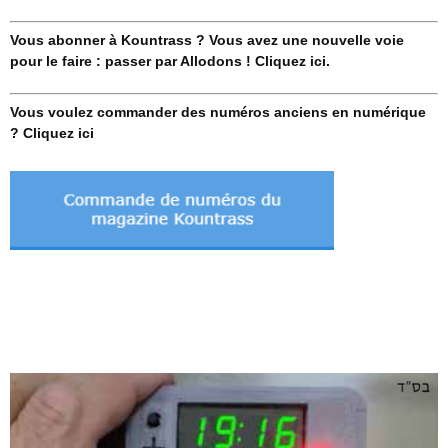
Vous abonner à Kountrass ? Vous avez une nouvelle voie
pour le faire : passer par Allodons ! Cliquez ici.
Vous voulez commander des numéros anciens en numérique
? Cliquez ici