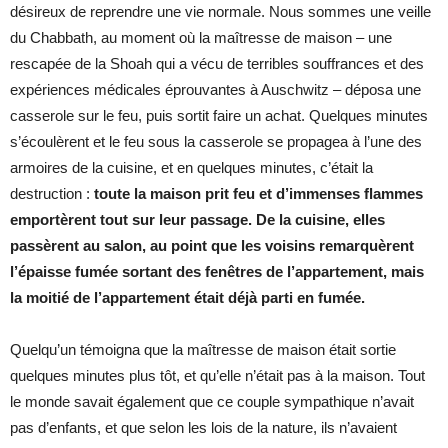
désireux de reprendre une vie normale. Nous sommes une veille
du Chabbath, au moment où la maîtresse de maison – une
rescapée de la Shoah qui a vécu de terribles souffrances et des
expériences médicales éprouvantes à Auschwitz – déposa une
casserole sur le feu, puis sortit faire un achat. Quelques minutes
s’écoulèrent et le feu sous la casserole se propagea à l’une des
armoires de la cuisine, et en quelques minutes, c’était la
destruction :
t
oute la maison prit feu et d’immenses flammes
emportèrent tout sur leur passage. De la cuisine, elles
passèrent au salon, au point que les voisins remarquèrent
l’épaisse fumée sortant des fenêtres de l’appartement, mais
la moitié de l’appartement était déjà parti en fumée.
Quelqu’un témoigna que la maîtresse de maison était sortie
quelques minutes plus tôt, et qu’elle n’était pas à la maison. Tout
le monde savait également que ce couple sympathique n’avait
pas d’enfants, et que selon les lois de la nature, ils n’avaient