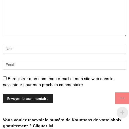
Enregistrer mon nom, mon e-mail et mon site web dans le
navigateur pour mon prochain commentaire.
ILS
Vous voulez recevoir le numéro de Kountrass de votre choix
gratuitement ? Cliquez ici