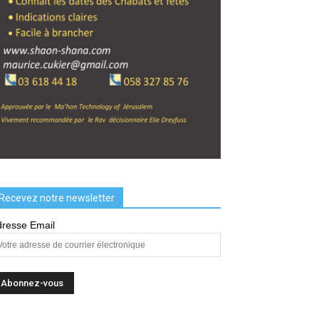
Recevez notre newsletter
resse Email