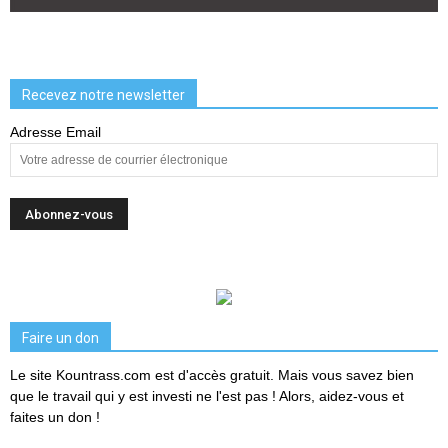
Recevez notre newsletter
Adresse Email
Faire un don
Le site Kountrass.com est d'accès gratuit. Mais vous savez bien
que le travail qui y est investi ne l'est pas ! Alors, aidez-vous et
faites un don !