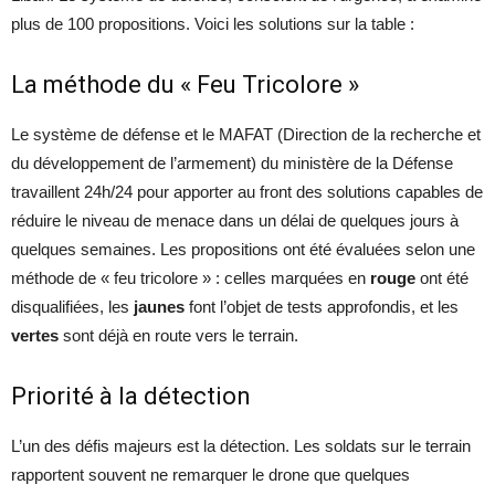
plus de 100 propositions. Voici les solutions sur la table :
La méthode du « Feu Tricolore »
Le système de défense et le MAFAT (Direction de la recherche et
du développement de l’armement) du ministère de la Défense
travaillent 24h/24 pour apporter au front des solutions capables de
réduire le niveau de menace dans un délai de quelques jours à
quelques semaines. Les propositions ont été évaluées selon une
méthode de « feu tricolore » : celles marquées en
rouge
ont été
disqualifiées, les
jaunes
font l’objet de tests approfondis, et les
vertes
sont déjà en route vers le terrain.
Priorité à la détection
L’un des défis majeurs est la détection. Les soldats sur le terrain
rapportent souvent ne remarquer le drone que quelques