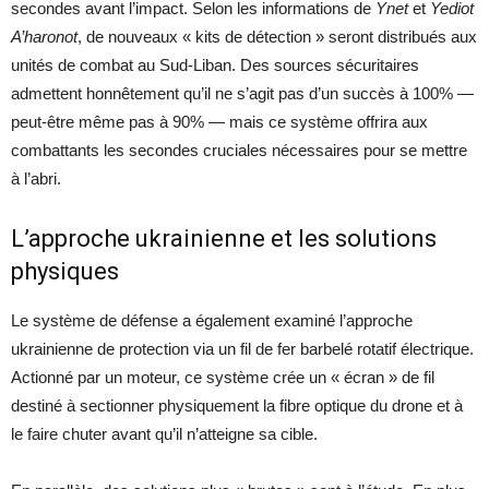
secondes avant l’impact. Selon les informations de
Ynet
et
Yediot
A’haronot
, de nouveaux « kits de détection » seront distribués aux
unités de combat au Sud-Liban. Des sources sécuritaires
admettent honnêtement qu’il ne s’agit pas d’un succès à 100% —
peut-être même pas à 90% — mais ce système offrira aux
combattants les secondes cruciales nécessaires pour se mettre
à l’abri.
L’approche ukrainienne et les solutions
physiques
Le système de défense a également examiné l’approche
ukrainienne de protection via un fil de fer barbelé rotatif électrique.
Actionné par un moteur, ce système crée un « écran » de fil
destiné à sectionner physiquement la fibre optique du drone et à
le faire chuter avant qu’il n’atteigne sa cible.