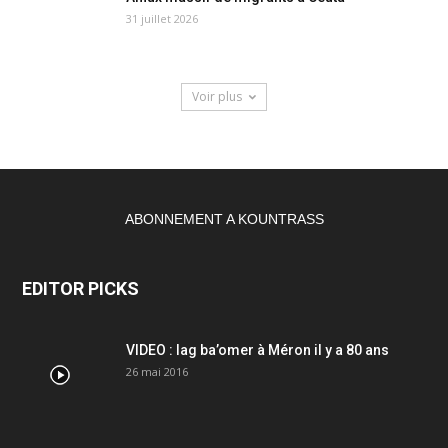
31 juillet 2026
Voir plus
ABONNEMENT A KOUNTRASS
EDITOR PICKS
VIDEO : lag ba’omer à Méron il y a 80 ans
26 mai 2016