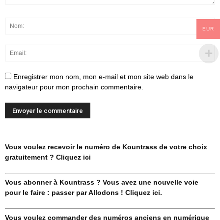
EUR
Enregistrer mon nom, mon e-mail et mon site web dans le
navigateur pour mon prochain commentaire.
Vous voulez recevoir le numéro de Kountrass de votre choix
gratuitement ? Cliquez ici
Vous abonner à Kountrass ? Vous avez une nouvelle voie
pour le faire : passer par Allodons ! Cliquez ici.
Vous voulez commander des numéros anciens en numérique