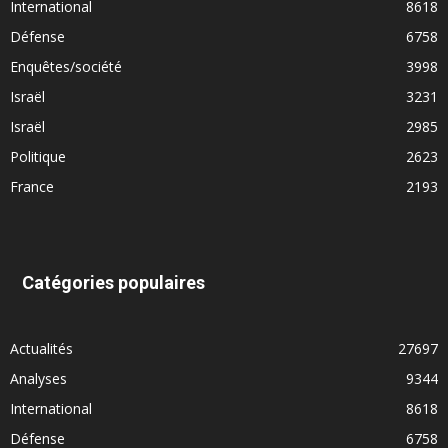
International
8618
Défense
6758
Enquêtes/société
3998
Israël
3231
Israël
2985
Politique
2623
France
2193
Catégories populaires
Actualités
27697
Analyses
9344
International
8618
Défense
6758