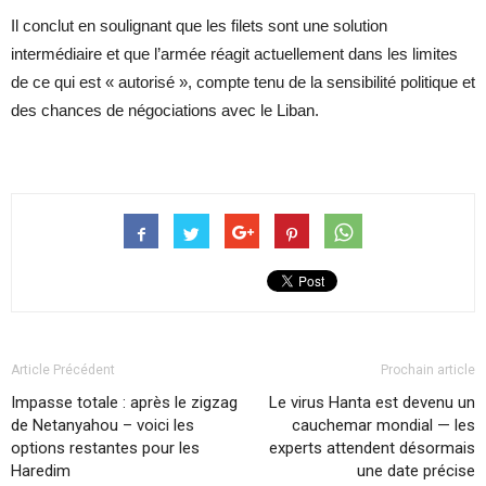
Il conclut en soulignant que les filets sont une solution
intermédiaire et que l’armée réagit actuellement dans les limites
de ce qui est « autorisé », compte tenu de la sensibilité politique et
des chances de négociations avec le Liban.
Article Précédent
Prochain article
Impasse totale : après le zigzag
Le virus Hanta est devenu un
de Netanyahou – voici les
cauchemar mondial — les
options restantes pour les
experts attendent désormais
Haredim
une date précise