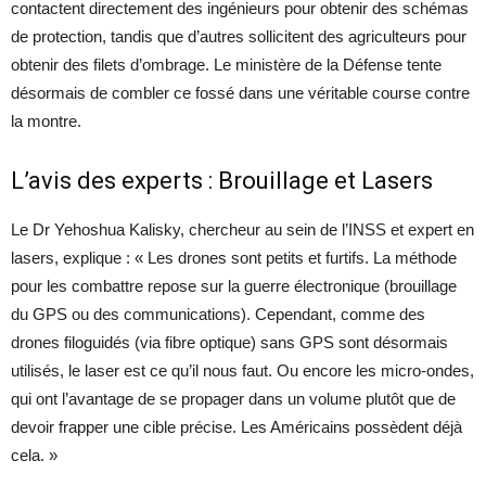
contactent directement des ingénieurs pour obtenir des schémas
de protection, tandis que d’autres sollicitent des agriculteurs pour
obtenir des filets d’ombrage. Le ministère de la Défense tente
désormais de combler ce fossé dans une véritable course contre
la montre.
L’avis des experts : Brouillage et Lasers
Le Dr Yehoshua Kalisky, chercheur au sein de l’INSS et expert en
lasers, explique : « Les drones sont petits et furtifs. La méthode
pour les combattre repose sur la guerre électronique (brouillage
du GPS ou des communications). Cependant, comme des
drones filoguidés (via fibre optique) sans GPS sont désormais
utilisés, le laser est ce qu’il nous faut. Ou encore les micro-ondes,
qui ont l’avantage de se propager dans un volume plutôt que de
devoir frapper une cible précise. Les Américains possèdent déjà
cela. »