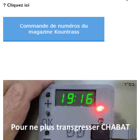
? Cliquez ici