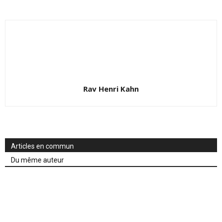
Rav Henri Kahn
Articles en commun
Du même auteur