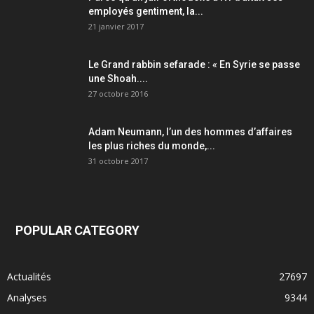
employés gentiment, la...
21 janvier 2017
Le Grand rabbin sefarade : « En Syrie se passe
une Shoah....
27 octobre 2016
Adam Neumann, l’un des hommes d’affaires
les plus riches du monde,...
31 octobre 2017
POPULAR CATEGORY
Actualités
27697
Analyses
9344