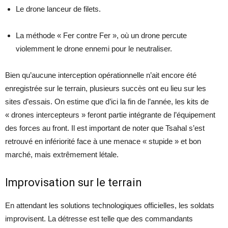
Le drone lanceur de filets.
La méthode « Fer contre Fer », où un drone percute
violemment le drone ennemi pour le neutraliser.
Bien qu’aucune interception opérationnelle n’ait encore été
enregistrée sur le terrain, plusieurs succès ont eu lieu sur les
sites d’essais. On estime que d’ici la fin de l’année, les kits de
« drones intercepteurs » feront partie intégrante de l’équipement
des forces au front. Il est important de noter que Tsahal s’est
retrouvé en infériorité face à une menace « stupide » et bon
marché, mais extrêmement létale.
Improvisation sur le terrain
En attendant les solutions technologiques officielles, les soldats
improvisent. La détresse est telle que des commandants