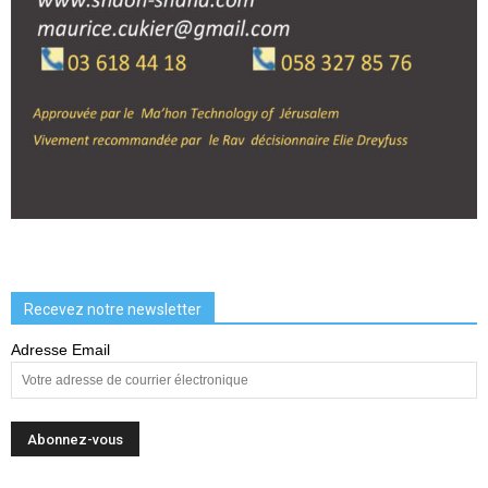
Recevez notre newsletter
Adresse Email