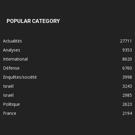
POPULAR CATEGORY
Actualités
27711
Analyses
9353
International
8620
Défense
6760
Enquêtes/société
3998
Israël
3243
Israël
2985
Politique
2623
France
2194