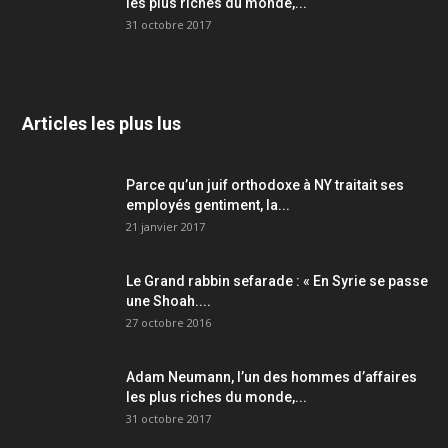
les plus riches du monde,...
31 octobre 2017
Articles les plus lus
Parce qu’un juif orthodoxe à NY traitait ses
employés gentiment, la...
21 janvier 2017
Le Grand rabbin sefarade : « En Syrie se passe
une Shoah....
27 octobre 2016
Adam Neumann, l’un des hommes d’affaires
les plus riches du monde,...
31 octobre 2017