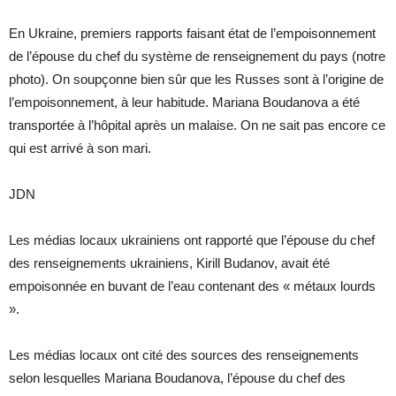
En Ukraine, premiers rapports faisant état de l’empoisonnement
de l’épouse du chef du système de renseignement du pays (notre
photo). On soupçonne bien sûr que les Russes sont à l’origine de
l’empoisonnement, à leur habitude. Mariana Boudanova a été
transportée à l’hôpital après un malaise. On ne sait pas encore ce
qui est arrivé à son mari.
JDN
Les médias locaux ukrainiens ont rapporté que l’épouse du chef
des renseignements ukrainiens, Kirill Budanov, avait été
empoisonnée en buvant de l’eau contenant des « métaux lourds
».
Les médias locaux ont cité des sources des renseignements
selon lesquelles Mariana Boudanova, l’épouse du chef des