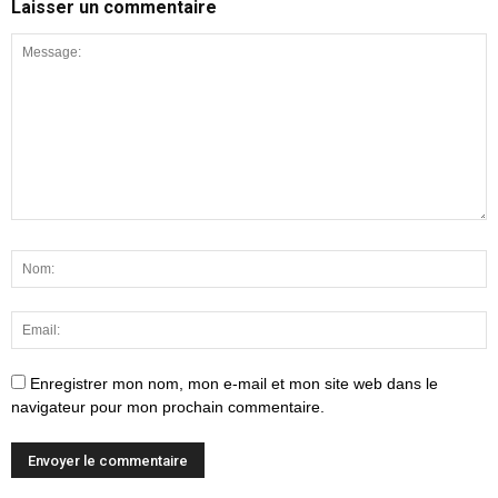
Laisser un commentaire
Enregistrer mon nom, mon e-mail et mon site web dans le
navigateur pour mon prochain commentaire.