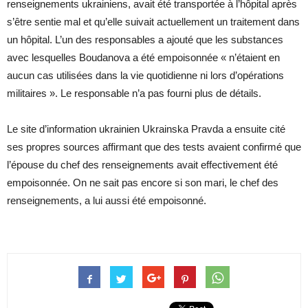
renseignements ukrainiens, avait été transportée à l’hôpital après
s’être sentie mal et qu’elle suivait actuellement un traitement dans
un hôpital. L’un des responsables a ajouté que les substances
avec lesquelles Boudanova a été empoisonnée « n’étaient en
aucun cas utilisées dans la vie quotidienne ni lors d’opérations
militaires ». Le responsable n’a pas fourni plus de détails.
Le site d’information ukrainien Ukrainska Pravda a ensuite cité
ses propres sources affirmant que des tests avaient confirmé que
l’épouse du chef des renseignements avait effectivement été
empoisonnée. On ne sait pas encore si son mari, le chef des
renseignements, a lui aussi été empoisonné.