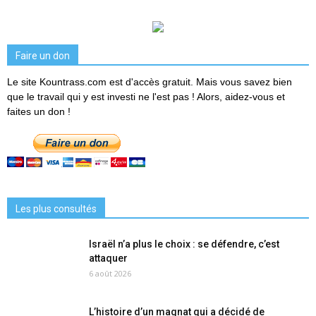
Faire un don
Le site Kountrass.com est d'accès gratuit. Mais vous savez bien
que le travail qui y est investi ne l'est pas ! Alors, aidez-vous et
faites un don !
Les plus consultés
Israël n’a plus le choix : se défendre, c’est
attaquer
6 août 2026
L’histoire d’un magnat qui a décidé de