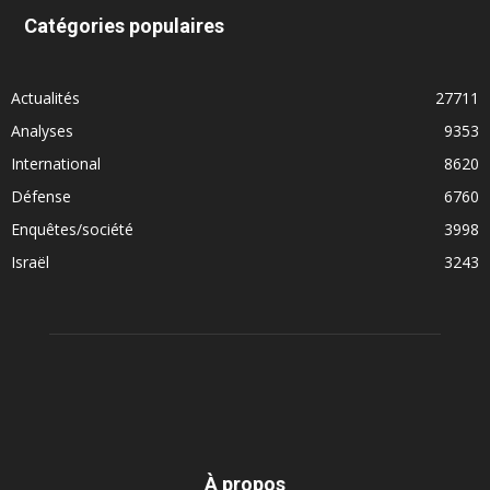
Catégories populaires
Actualités
27711
Analyses
9353
International
8620
Défense
6760
Enquêtes/société
3998
Israël
3243
À propos