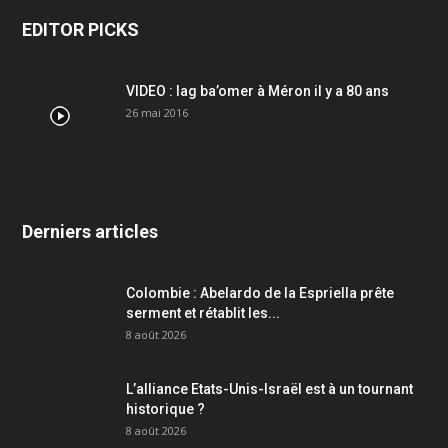
EDITOR PICKS
VIDEO : lag ba’omer à Méron il y a 80 ans
26 mai 2016
Derniers articles
Colombie : Abelardo de la Espriella prête
serment et rétablit les...
8 août 2026
L’alliance Etats-Unis-Israël est à un tournant
historique ?
8 août 2026