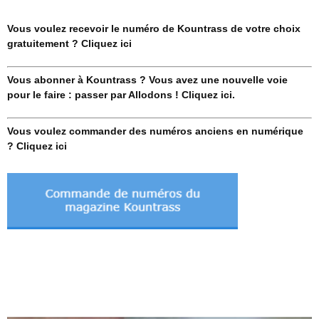
Vous voulez recevoir le numéro de Kountrass de votre choix
gratuitement ? Cliquez ici
Vous abonner à Kountrass ? Vous avez une nouvelle voie
pour le faire : passer par Allodons ! Cliquez ici.
Vous voulez commander des numéros anciens en numérique
? Cliquez ici