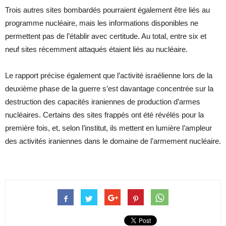
Trois autres sites bombardés pourraient également être liés au
programme nucléaire, mais les informations disponibles ne
permettent pas de l’établir avec certitude. Au total, entre six et
neuf sites récemment attaqués étaient liés au nucléaire.
Le rapport précise également que l’activité israélienne lors de la
deuxième phase de la guerre s’est davantage concentrée sur la
destruction des capacités iraniennes de production d’armes
nucléaires. Certains des sites frappés ont été révélés pour la
première fois, et, selon l’institut, ils mettent en lumière l’ampleur
des activités iraniennes dans le domaine de l’armement nucléaire.