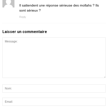
Il sattendent une réponse sérieuse des mollahs ? Ils
sont sérieux ?
Reply
Laisser un commentaire