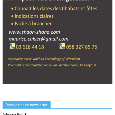
Recevez notre newsletter
Adresse Email