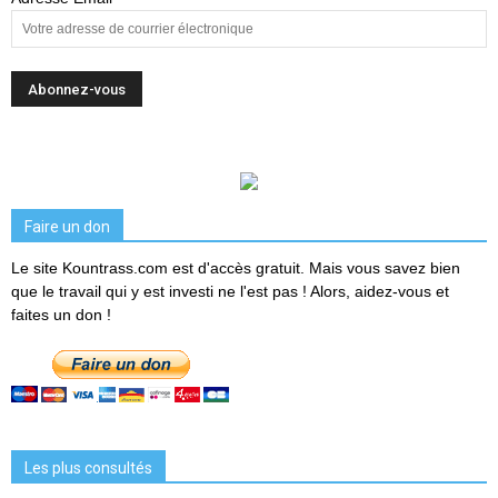
Faire un don
Le site Kountrass.com est d'accès gratuit. Mais vous savez bien
que le travail qui y est investi ne l'est pas ! Alors, aidez-vous et
faites un don !
Les plus consultés