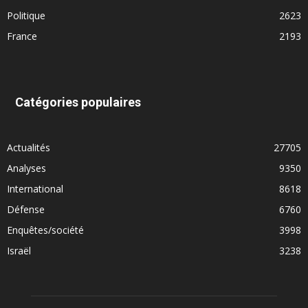
Politique
2623
France
2193
Catégories populaires
Actualités
27705
Analyses
9350
International
8618
Défense
6760
Enquêtes/société
3998
Israël
3238