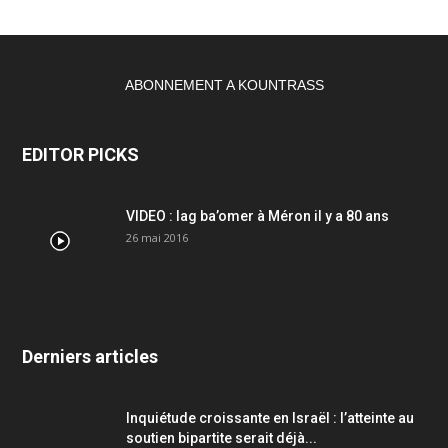
ABONNEMENT A KOUNTRASS
EDITOR PICKS
VIDEO : lag ba’omer à Méron il y a 80 ans
26 mai 2016
Derniers articles
Inquiétude croissante en Israël : l’atteinte au
soutien bipartite serait déjà...