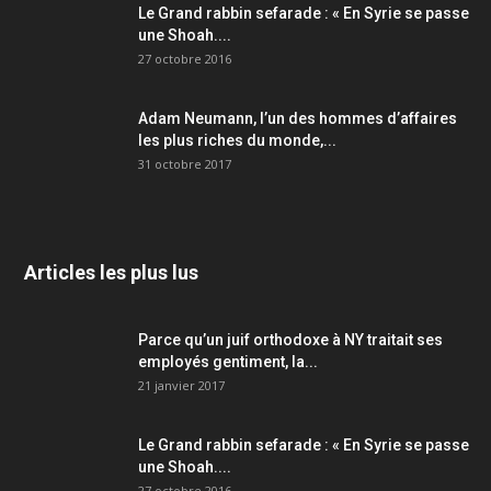
Le Grand rabbin sefarade : « En Syrie se passe
une Shoah....
27 octobre 2016
Adam Neumann, l’un des hommes d’affaires
les plus riches du monde,...
31 octobre 2017
Articles les plus lus
Parce qu’un juif orthodoxe à NY traitait ses
employés gentiment, la...
21 janvier 2017
Le Grand rabbin sefarade : « En Syrie se passe
une Shoah....
27 octobre 2016