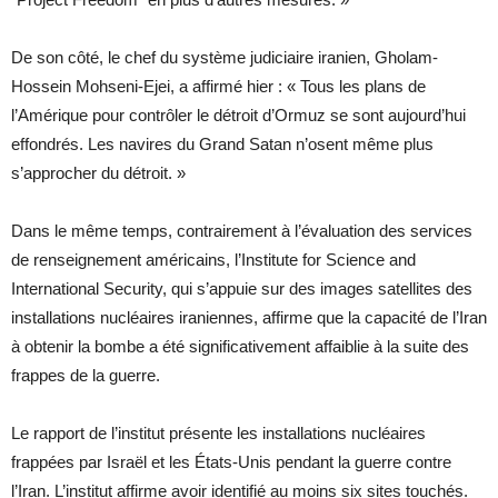
De son côté, le chef du système judiciaire iranien,
Gholam-
Hossein Mohseni-Ejei
, a affirmé hier : « Tous les plans de
l’Amérique pour contrôler le détroit d’Ormuz se sont aujourd’hui
effondrés. Les navires du Grand Satan n’osent même plus
s’approcher du détroit. »
Dans le même temps, contrairement à l’évaluation des services
de renseignement américains, l’
Institute for Science and
International Security
, qui s’appuie sur des images satellites des
installations nucléaires iraniennes, affirme que la capacité de l’Iran
à obtenir la bombe a été significativement affaiblie à la suite des
frappes de la guerre.
Le rapport de l’institut présente les installations nucléaires
frappées par Israël et les États-Unis pendant la guerre contre
l’Iran. L’institut affirme avoir identifié au moins six sites touchés.