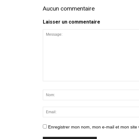
Aucun commentaire
Laisser un commentaire
Enregistrer mon nom, mon e-mail et mon site