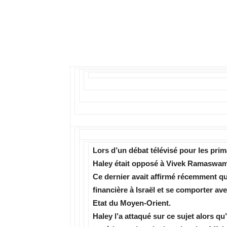
Lors d’un débat télévisé pour les prim
Haley était opposé à Vivek Ramaswam
Ce dernier avait affirmé récemment que
financière à Israël et se comporter a
Etat du Moyen-Orient.
Haley l’a attaqué sur ce sujet alors q