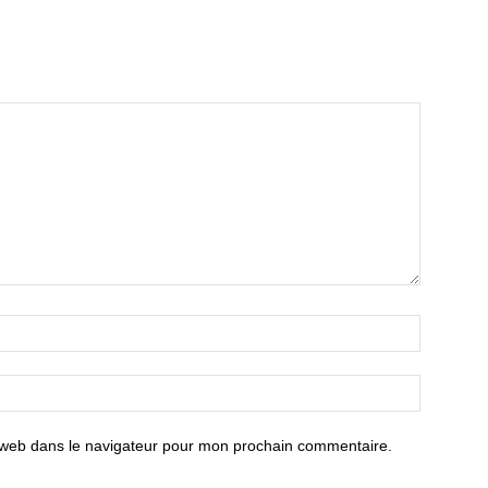
 web dans le navigateur pour mon prochain commentaire.