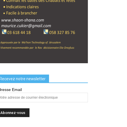
Recevez notre newsletter
resse Email