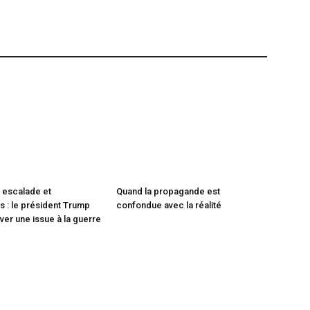
 escalade et
Quand la propagande est
 : le président Trump
confondue avec la réalité
ver une issue à la guerre