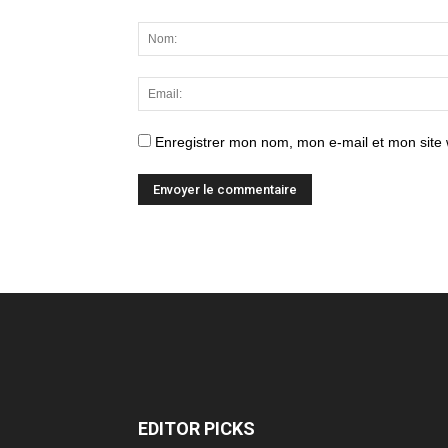
Enregistrer mon nom, mon e-mail et mon site
EDITOR PICKS