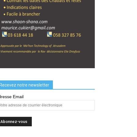
Recevez notre newsletter
resse Email