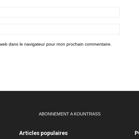
 web dans le navigateur pour mon prochain commentaire.
ABONNEMENT A KOUNTRASS
Articles populaires
P