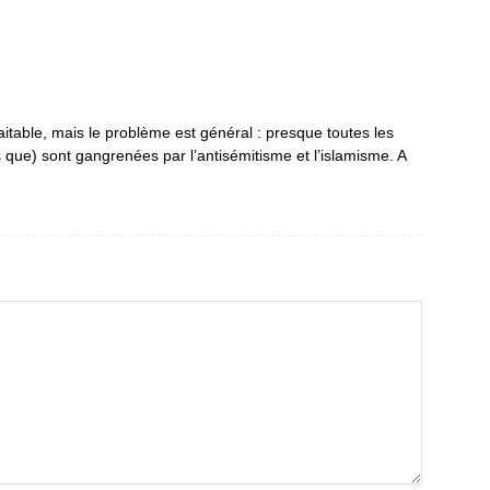
itable, mais le problème est général : presque toutes les
 que) sont gangrenées par l’antisémitisme et l’islamisme. A