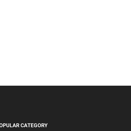
OPULAR CATEGORY