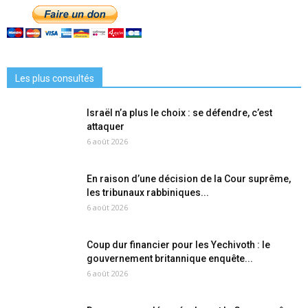
Les plus consultés
Israël n’a plus le choix : se défendre, c’est
attaquer
6 août 2026
En raison d’une décision de la Cour suprême,
les tribunaux rabbiniques...
6 août 2026
Coup dur financier pour les Yechivoth : le
gouvernement britannique enquête...
6 août 2026