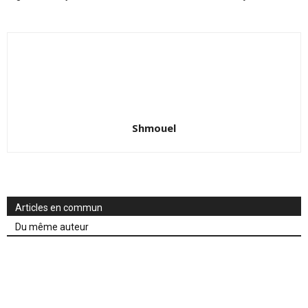
Shmouel
Articles en commun
Du même auteur