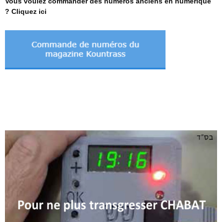
Vous voulez commander des numéros anciens en numérique
? Cliquez ici