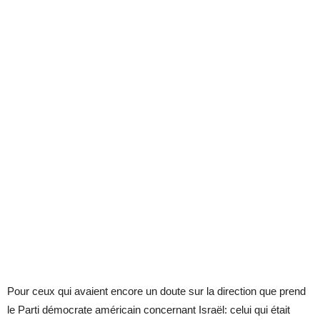
Pour ceux qui avaient encore un doute sur la direction que prend
le Parti démocrate américain concernant Israël: celui qui était