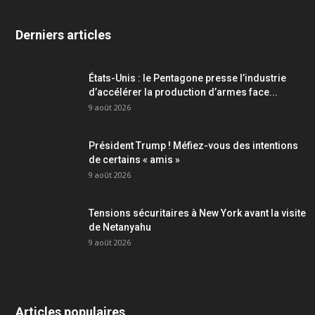
Derniers articles
États-Unis : le Pentagone presse l’industrie
d’accélérer la production d’armes face...
9 août 2026
Président Trump ! Méfiez-vous des intentions
de certains « amis »
9 août 2026
Tensions sécuritaires à New York avant la visite
de Netanyahu
9 août 2026
Articles populaires