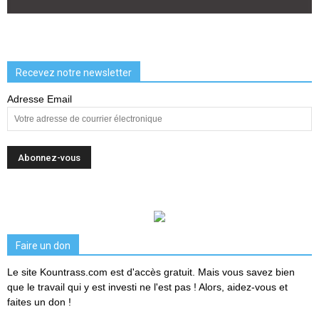
Recevez notre newsletter
Adresse Email
Faire un don
Le site Kountrass.com est d'accès gratuit. Mais vous savez bien
que le travail qui y est investi ne l'est pas ! Alors, aidez-vous et
faites un don !