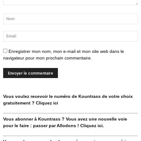
Enregistrer mon nom, mon e-mail et mon site web dans le
navigateur pour mon prochain commentaire.
Vous voulez recevoir le numéro de Kountrass de votre choix
gratuitement ? Cliquez ici
Vous abonner à Kountrass ? Vous avez une nouvelle voie
pour le faire : passer par Allodons ! Cliquez ici.