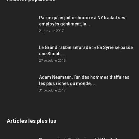
Parce qu’un juif orthodoxe à NY traitait ses
employés gentiment, la...
21 janvier 2017
Le Grand rabbin sefarade : « En Syrie se passe
une Shoah....
27 octobre 2016
Adam Neumann, l’un des hommes d’affaires
les plus riches du monde,...
31 octobre 2017
Articles les plus lus