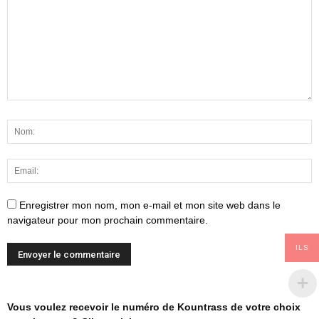
Enregistrer mon nom, mon e-mail et mon site web dans le
navigateur pour mon prochain commentaire.
ILS
Vous voulez recevoir le numéro de Kountrass de votre choix