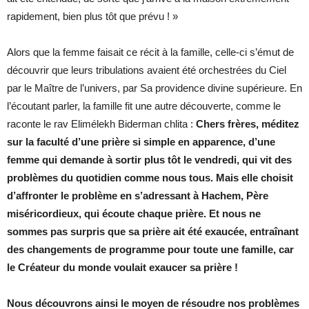
rapidement, bien plus tôt que prévu ! »
Alors que la femme faisait ce récit à la famille, celle-ci s’émut de
découvrir que leurs tribulations avaient été orchestrées du Ciel
par le Maître de l’univers, par Sa providence divine supérieure. En
l’écoutant parler, la famille fit une autre découverte, comme le
raconte le rav Elimélekh Biderman chlita :
Chers frères, méditez
sur la faculté d’une prière si simple en apparence, d’une
femme qui demande à sortir plus tôt le vendredi, qui vit des
problèmes du quotidien comme nous tous. Mais elle choisit
d’affronter le problème en s’adressant à Hachem, Père
miséricordieux, qui écoute chaque prière. Et nous ne
sommes pas surpris que sa prière ait été exaucée, entraînant
des changements de programme pour toute une famille, car
le Créateur du monde voulait exaucer sa prière !
Nous découvrons ainsi le moyen de résoudre nos problèmes