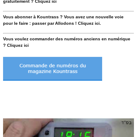
gratuitement ? Cliquez ici
Vous abonner à Kountrass ? Vous avez une nouvelle voie
pour le faire : passer par Allodons ! Cliquez ici.
Vous voulez commander des numéros anciens en numérique
? Cliquez ici