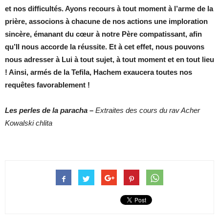
et nos difficultés. Ayons recours à tout moment à l’arme de la
prière, associons à chacune de nos actions une imploration
sincère, émanant du cœur à notre Père compatissant, afin
qu’Il nous accorde la réussite. Et à cet effet, nous pouvons
nous adresser à Lui à tout sujet, à tout moment et en tout lieu
! Ainsi, armés de la Tefila, Hachem exaucera toutes nos
requêtes favorablement !
Les perles de la paracha –
Extraites des cours du rav Acher
Kowalski chlita