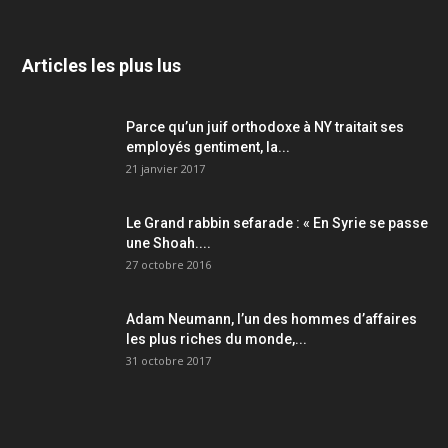
Articles les plus lus
Parce qu’un juif orthodoxe à NY traitait ses
employés gentiment, la...
21 janvier 2017
Le Grand rabbin sefarade : « En Syrie se passe
une Shoah....
27 octobre 2016
Adam Neumann, l’un des hommes d’affaires
les plus riches du monde,...
31 octobre 2017