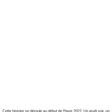
Cette histoire se déroule au début de l’hiver 2022. Un jeudi soir, un