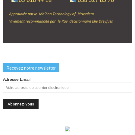
Recevez notre newsletter
Adresse Email