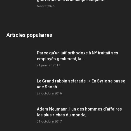
6 août 2026
Articles populaires
Parce qu’un juif orthodoxe à NY traitait ses
employés gentiment, la...
21 janvier 2017
Le Grand rabbin sefarade : « En Syrie se passe
une Shoah....
27 octobre 2016
Adam Neumann, l’un des hommes d’affaires
les plus riches du monde,...
31 octobre 2017