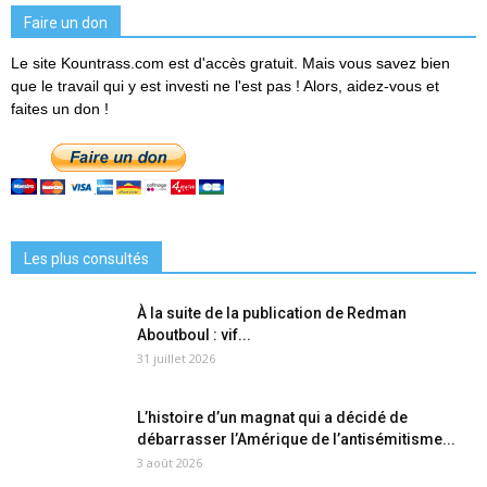
Faire un don
Le site Kountrass.com est d'accès gratuit. Mais vous savez bien
que le travail qui y est investi ne l'est pas ! Alors, aidez-vous et
faites un don !
Les plus consultés
À la suite de la publication de Redman
Aboutboul : vif...
31 juillet 2026
L’histoire d’un magnat qui a décidé de
débarrasser l’Amérique de l’antisémitisme...
3 août 2026