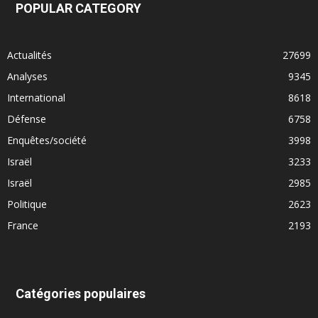
POPULAR CATEGORY
Actualités
27699
Analyses
9345
International
8618
Défense
6758
Enquêtes/société
3998
Israël
3233
Israël
2985
Politique
2623
France
2193
Catégories populaires