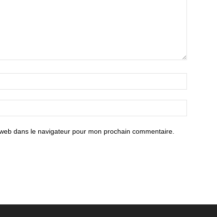
 web dans le navigateur pour mon prochain commentaire.