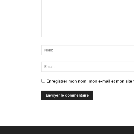
Enregistrer mon nom, mon e-mail et mon site