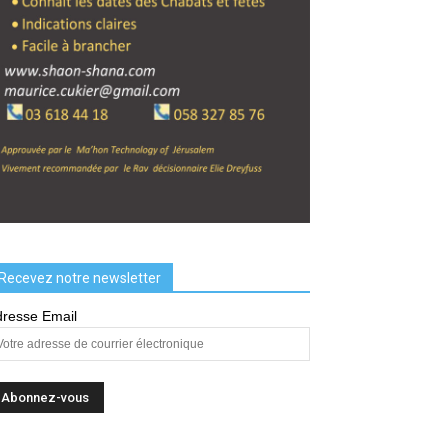
Recevez notre newsletter
resse Email