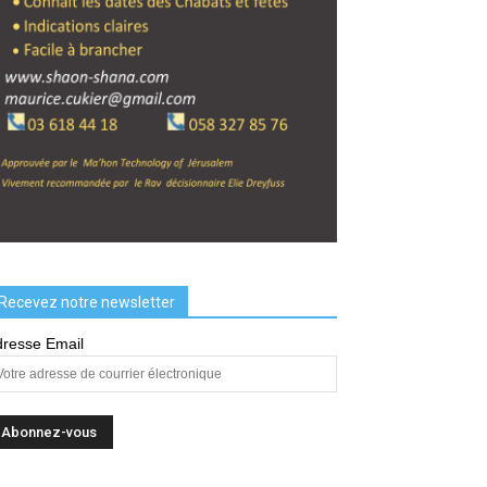
Recevez notre newsletter
resse Email