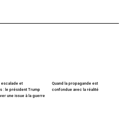
 escalade et
Quand la propagande est
 : le président Trump
confondue avec la réalité
ver une issue à la guerre