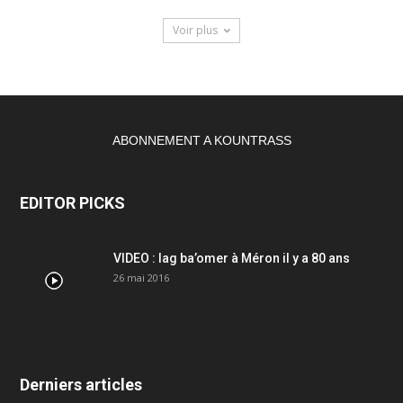
Voir plus
ABONNEMENT A KOUNTRASS
EDITOR PICKS
VIDEO : lag ba’omer à Méron il y a 80 ans
26 mai 2016
Derniers articles