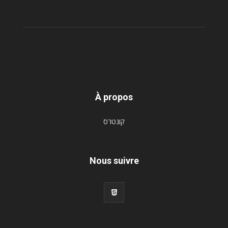
À propos
קונטרס
Nous suivre