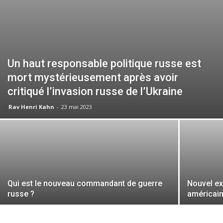
Un haut responsable politique russe est
mort mystérieusement après avoir
critiqué l’invasion russe de l’Ukraine
Rav Henri Kahn
-
23 mai 2023
Qui est le nouveau commandant de guerre
Nouvel ex
russe ?
américain