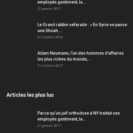
employés gentiment, la...
21 janvier 2017
Le Grand rabbin sefarade : « En Syrie se passe
une Shoah....
27 octobre 2016
Adam Neumann, l’un des hommes d’affaires
les plus riches du monde,...
31 octobre 2017
Articles les plus lus
Parce qu’un juif orthodoxe à NY traitait ses
employés gentiment, la...
21 janvier 2017