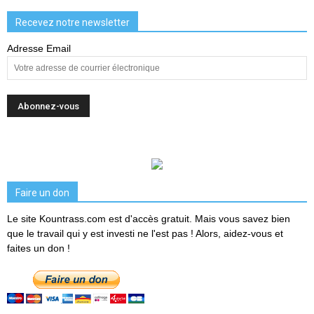
Recevez notre newsletter
Adresse Email
Faire un don
Le site Kountrass.com est d'accès gratuit. Mais vous savez bien
que le travail qui y est investi ne l'est pas ! Alors, aidez-vous et
faites un don !