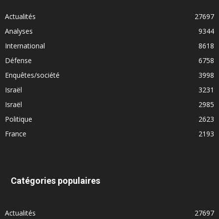
Actualités
27697
Analyses
9344
International
8618
Défense
6758
Enquêtes/société
3998
Israël
3231
Israël
2985
Politique
2623
France
2193
Catégories populaires
Actualités
27697