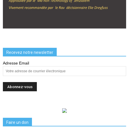
Recevez notre newsletter
Adresse Email
Faire un don