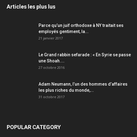
Articles les plus lus
Parce qu’un juif orthodoxe à NY traitait ses
employés gentiment, la...
21 janvier 2017
Le Grand rabbin sefarade : « En Syrie se passe
une Shoah....
27 octobre 2016
Adam Neumann, l’un des hommes d’affaires
les plus riches du monde,...
31 octobre 2017
POPULAR CATEGORY