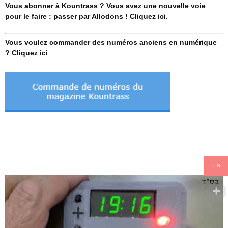
Vous abonner à Kountrass ? Vous avez une nouvelle voie
pour le faire : passer par Allodons ! Cliquez ici.
Vous voulez commander des numéros anciens en numérique
? Cliquez ici
ILS