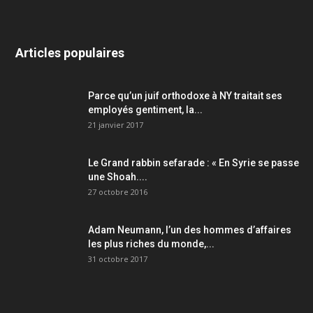
Articles populaires
Parce qu’un juif orthodoxe à NY traitait ses
employés gentiment, la...
21 janvier 2017
Le Grand rabbin sefarade : « En Syrie se passe
une Shoah....
27 octobre 2016
Adam Neumann, l’un des hommes d’affaires
les plus riches du monde,...
31 octobre 2017