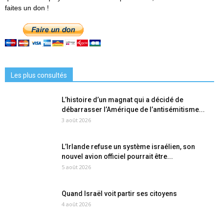
faites un don !
Les plus consultés
L’histoire d’un magnat qui a décidé de
débarrasser l’Amérique de l’antisémitisme...
3 août 2026
L’Irlande refuse un système israélien, son
nouvel avion officiel pourrait être...
5 août 2026
Quand Israël voit partir ses citoyens
4 août 2026