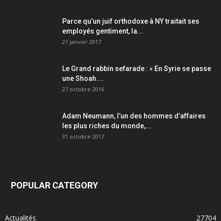
Parce qu’un juif orthodoxe à NY traitait ses
employés gentiment, la...
21 janvier 2017
Le Grand rabbin sefarade : « En Syrie se passe
une Shoah....
27 octobre 2016
Adam Neumann, l’un des hommes d’affaires
les plus riches du monde,...
31 octobre 2017
POPULAR CATEGORY
Actualités
27704