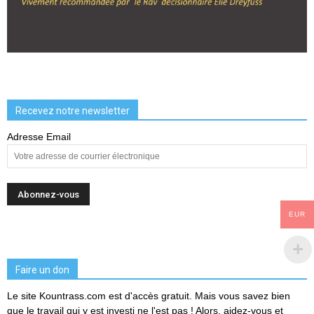
Recevez notre newsletter
Adresse Email
EUR
Faire un don
Le site Kountrass.com est d'accès gratuit. Mais vous savez bien
que le travail qui y est investi ne l'est pas ! Alors, aidez-vous et