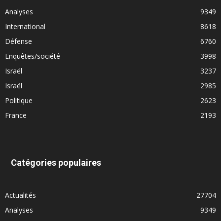
Analyses
9349
International
8618
Défense
6760
Enquêtes/société
3998
Israël
3237
Israël
2985
Politique
2623
France
2193
Catégories populaires
Actualités
27704
Analyses
9349