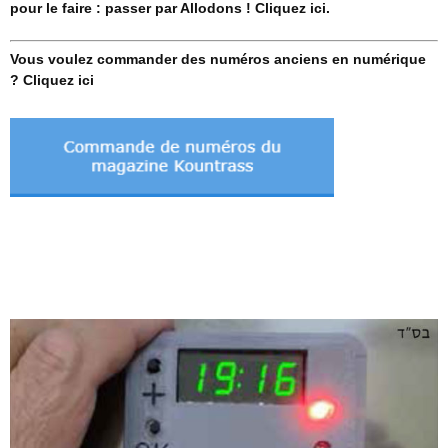
pour le faire : passer par Allodons ! Cliquez ici.
Vous voulez commander des numéros anciens en numérique
? Cliquez ici