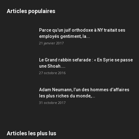
Articles populaires
Parce qu’un juif orthodoxe à NY traitait ses
employés gentiment, la...
21 janvier 2017
Le Grand rabbin sefarade : « En Syrie se passe
une Shoah....
27 octobre 2016
Adam Neumann, l’un des hommes d’affaires
les plus riches du monde,...
31 octobre 2017
Articles les plus lus