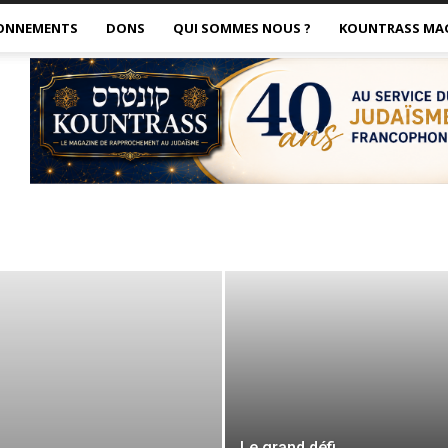
ONNEMENTS
DONS
QUI SOMMES NOUS ?
KOUNTRASS MA
Le grand défi