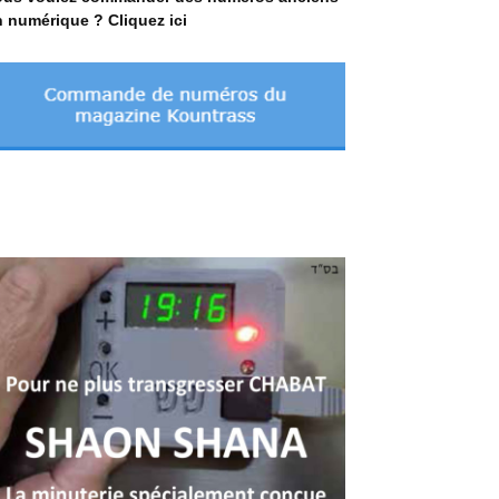
 numérique ? Cliquez ici