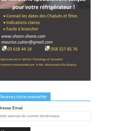
Recevez notre newsletter
resse Email