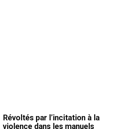
Révoltés par l’incitation à la
violence dans les manuels