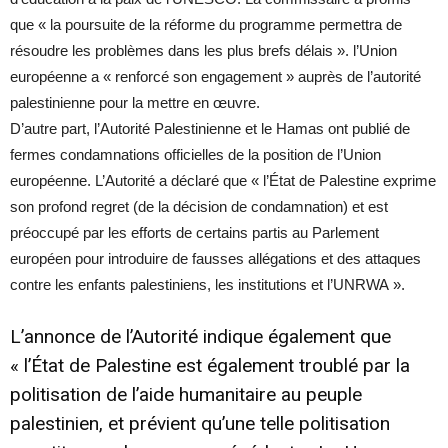
que « la poursuite de la réforme du programme permettra de
résoudre les problèmes dans les plus brefs délais ». l’Union
européenne a « renforcé son engagement » auprès de l’autorité
palestinienne pour la mettre en œuvre.
D’autre part, l’Autorité Palestinienne et le Hamas ont publié de
fermes condamnations officielles de la position de l’Union
européenne. L’Autorité a déclaré que « l’État de Palestine exprime
son profond regret (de la décision de condamnation) et est
préoccupé par les efforts de certains partis au Parlement
européen pour introduire de fausses allégations et des attaques
contre les enfants palestiniens, les institutions et l’UNRWA ».
L’annonce de l’Autorité indique également que
« l’État de Palestine est également troublé par la
politisation de l’aide humanitaire au peuple
palestinien, et prévient qu’une telle politisation