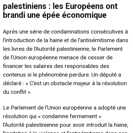
palestiniens : les Européens ont
brandi une épée économique
Après une série de condamnations consécutives à
l’introduction de la haine et de l’antisémitisme dans
les livres de l’Autorité palestinienne, le Parlement
de l’Union européenne menace de cesser de
financer les salaires des responsables des
contenus si le phénomène perdure. Un député a
déclaré : « C’est un obstacle majeur à la résolution
du conflit ».
Le Parlement de
l’Union européenne a
adopté une
résolution qui « condamne fermement »
l’Autorité
palestinienne
pour avoir introduit la
haine,