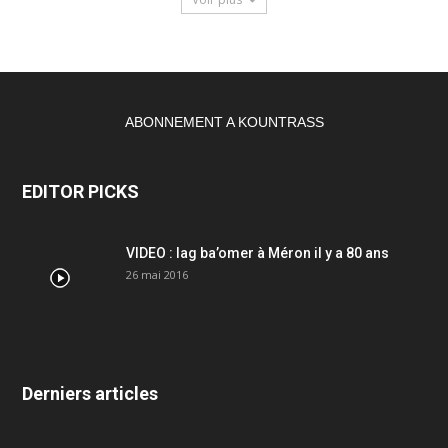
ABONNEMENT A KOUNTRASS
EDITOR PICKS
VIDEO : lag ba’omer à Méron il y a 80 ans
26 mai 2016
Derniers articles