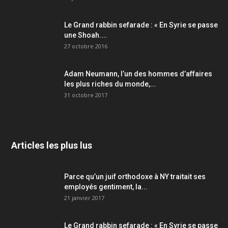
Le Grand rabbin sefarade : « En Syrie se passe
une Shoah....
27 octobre 2016
Adam Neumann, l’un des hommes d’affaires
les plus riches du monde,...
31 octobre 2017
Articles les plus lus
Parce qu’un juif orthodoxe à NY traitait ses
employés gentiment, la...
21 janvier 2017
Le Grand rabbin sefarade : « En Syrie se passe