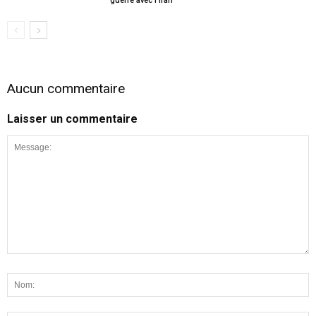
guerre avec l’Iran
Aucun commentaire
Laisser un commentaire