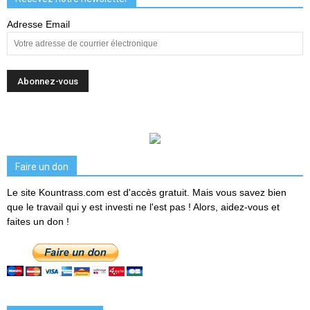
Adresse Email
Faire un don
Le site Kountrass.com est d'accès gratuit. Mais vous savez bien
que le travail qui y est investi ne l'est pas ! Alors, aidez-vous et
faites un don !