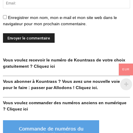
Enregistrer mon nom, mon e-mail et mon site web dans le
navigateur pour mon prochain commentaire.
Vous voulez recevoir le numéro de Kountrass de votre choix
gratuitement ? Cliquez ici
EUR
Vous abonner à Kountrass ? Vous avez une nouvelle voie
pour le faire : passer par Allodons ! Cliquez ici.
Vous voulez commander des numéros anciens en numérique
? Cliquez ici