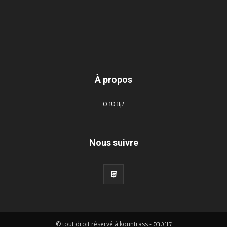
À propos
קונטרס
Nous suivre
© tout droit réservé à kountrass - קונטרס