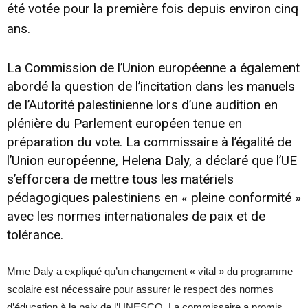
été votée pour la première fois depuis environ cinq
ans.
La Commission de l’Union européenne a également
abordé la question de l’incitation dans les manuels
de l’Autorité palestinienne lors d’une audition en
plénière du Parlement européen tenue en
préparation du vote. La commissaire à l’égalité de
l’Union européenne, Helena Daly, a déclaré que l’UE
s’efforcera de mettre tous les matériels
pédagogiques palestiniens en « pleine conformité »
avec les normes internationales de paix et de
tolérance.
Mme Daly a expliqué qu’un changement « vital » du programme
scolaire est nécessaire pour assurer le respect des normes
d’éducation à la paix de l’UNESCO. La commissaire a promis