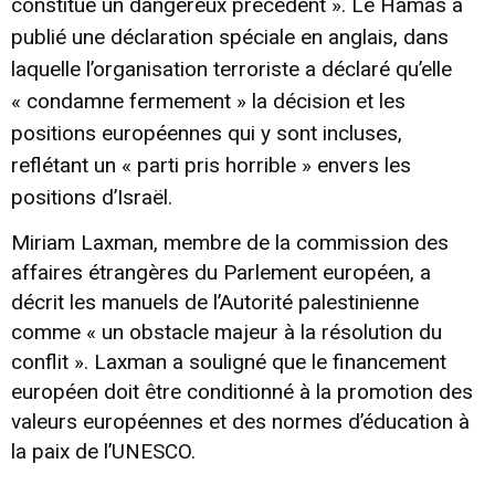
constitue un dangereux précédent ». Le Hamas a
publié une déclaration spéciale en anglais, dans
laquelle l’organisation terroriste a déclaré qu’elle
« condamne fermement » la décision et les
positions européennes qui y sont incluses,
reflétant un « parti pris horrible » envers les
positions d’Israël.
Miriam Laxman, membre de la commission des
affaires étrangères du Parlement européen, a
décrit les manuels de l’Autorité palestinienne
comme « un obstacle majeur à la résolution du
conflit ». Laxman a souligné que le financement
européen doit être conditionné à la promotion des
valeurs européennes et des normes d’éducation à
la paix de l’UNESCO.