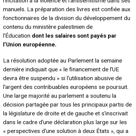
l’incitation à la violence et l’antisémitisme dans ses
manuels
. La préparation des livres est confiée aux
fonctionnaires de la division du développement du
contenu du ministère palestinien de
l’Éducation
dont les salaires sont payés par
l’Union européenne.
La résolution adoptée au Parlement la semaine
dernière indiquait que « le financement de l’UE
devra être suspendu » si l’utilisation abusive de
l’argent des contribuables européens se poursuit.
Une large majorité au parlement a soutenu la
décision partagée par tous les principaux partis de
la législature de droite et de gauche et s’inscrivait
dans le cadre d’une déclaration plus large sur les
« perspectives d’une solution à deux États », qui a