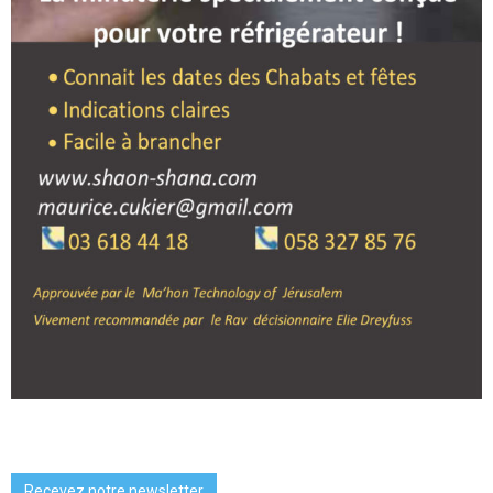
Recevez notre newsletter