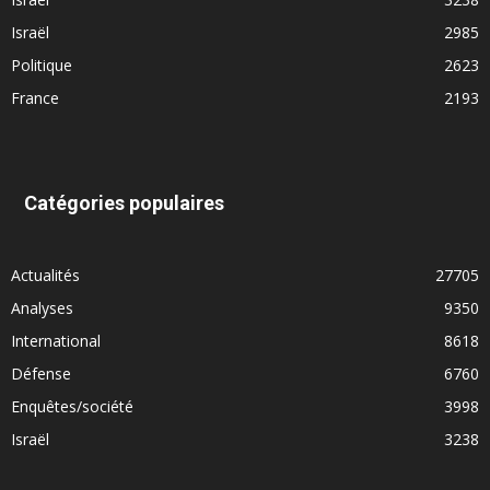
Israël
2985
Politique
2623
France
2193
Catégories populaires
Actualités
27705
Analyses
9350
International
8618
Défense
6760
Enquêtes/société
3998
Israël
3238