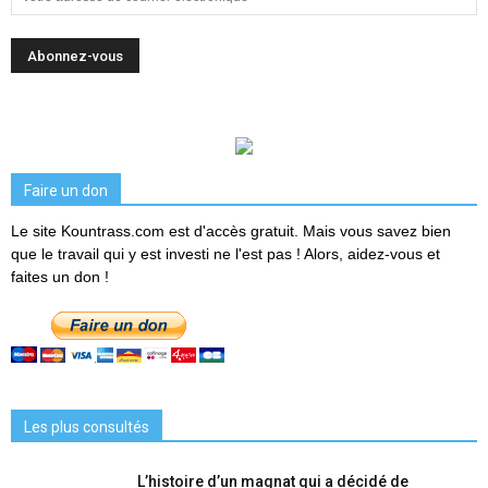
Faire un don
Le site Kountrass.com est d'accès gratuit. Mais vous savez bien
que le travail qui y est investi ne l'est pas ! Alors, aidez-vous et
faites un don !
Les plus consultés
L’histoire d’un magnat qui a décidé de