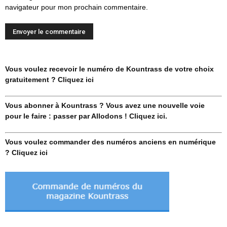
navigateur pour mon prochain commentaire.
Vous voulez recevoir le numéro de Kountrass de votre choix
gratuitement ? Cliquez ici
Vous abonner à Kountrass ? Vous avez une nouvelle voie
pour le faire : passer par Allodons ! Cliquez ici.
Vous voulez commander des numéros anciens en numérique
? Cliquez ici