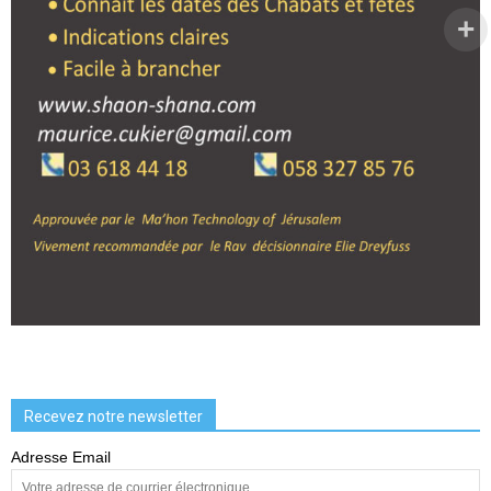
Recevez notre newsletter
Adresse Email