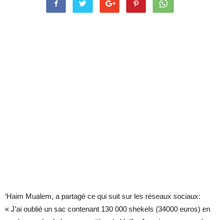
‘Haim Mualem, a partagé ce qui suit sur les réseaux sociaux:
« J’ai oublié un sac contenant 130 000 shekels (34000 euros) en