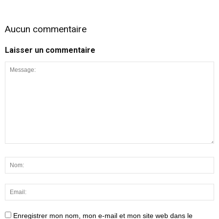
Aucun commentaire
Laisser un commentaire
Enregistrer mon nom, mon e-mail et mon site web dans le