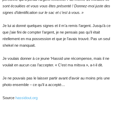
sont écoulées et vous vous êtes présenté ! Donnez-moi juste des
signes d’identification sur le sac et c’est à vous. »
Je lui ai donné quelques signes et il m’a remis l’argent. Jusqu’à ce
que j’aie fini de compter l’argent, je ne pensais pas qu’il était
réellement en ma possession et que je l’avais trouvé. Pas un seul
shekel ne manquait.
Je voulais donner à ce jeune ‘Hassid une récompense, mais il ne
voulait en aucun cas l’accepter. « C’est ma mitsva », a-t-il dit.
Je ne pouvais pas le laisser partir avant d’avoir au moins pris une
photo ensemble – ce qu’il a accepté…
Source
hassidout.org