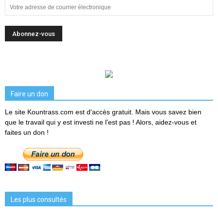
Faire un don
Le site Kountrass.com est d'accès gratuit. Mais vous savez bien
que le travail qui y est investi ne l'est pas ! Alors, aidez-vous et
faites un don !
Les plus consultés