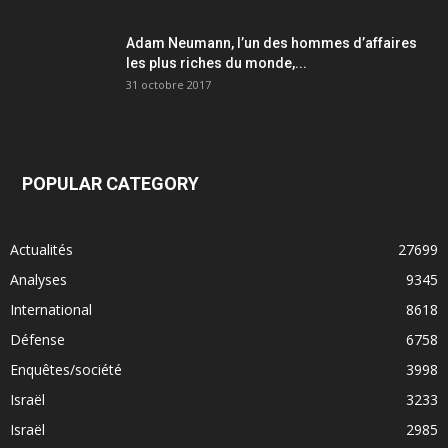
Adam Neumann, l’un des hommes d’affaires
les plus riches du monde,...
31 octobre 2017
POPULAR CATEGORY
Actualités
27699
Analyses
9345
International
8618
Défense
6758
Enquêtes/société
3998
Israël
3233
Israël
2985