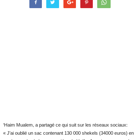
‘Haim Mualem, a partagé ce qui suit sur les réseaux sociaux:
« J’ai oublié un sac contenant 130 000 shekels (34000 euros) en