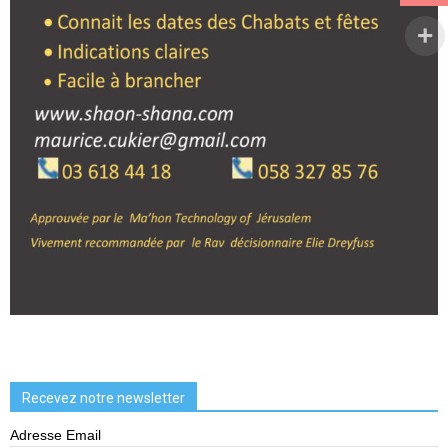
Recevez notre newsletter
Adresse Email