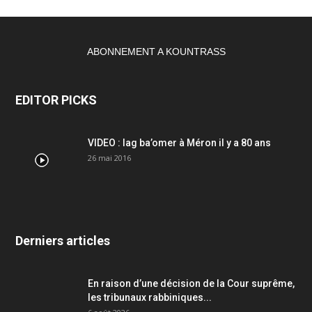
ABONNEMENT A KOUNTRASS
EDITOR PICKS
VIDEO : lag ba’omer à Méron il y a 80 ans
26 mai 2016
Derniers articles
En raison d’une décision de la Cour suprême,
les tribunaux rabbiniques...