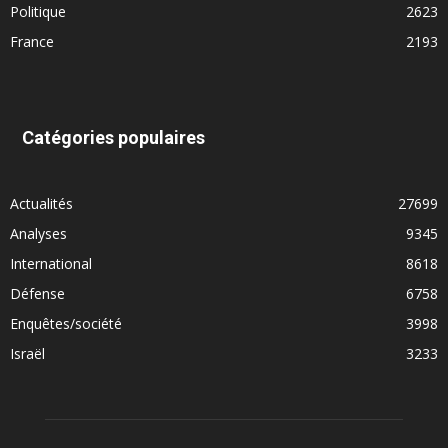
Politique
2623
France
2193
Catégories populaires
Actualités
27699
Analyses
9345
International
8618
Défense
6758
Enquêtes/société
3998
Israël
3233