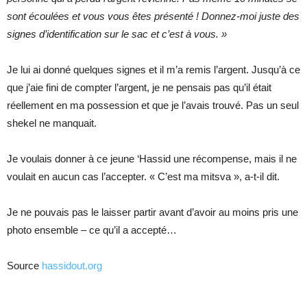
sont écoulées et vous vous êtes présenté ! Donnez-moi juste des
signes d’identification sur le sac et c’est à vous. »
Je lui ai donné quelques signes et il m’a remis l’argent. Jusqu’à ce
que j’aie fini de compter l’argent, je ne pensais pas qu’il était
réellement en ma possession et que je l’avais trouvé. Pas un seul
shekel ne manquait.
Je voulais donner à ce jeune ‘Hassid une récompense, mais il ne
voulait en aucun cas l’accepter. « C’est ma mitsva », a-t-il dit.
Je ne pouvais pas le laisser partir avant d’avoir au moins pris une
photo ensemble – ce qu’il a accepté…
Source
hassidout.org