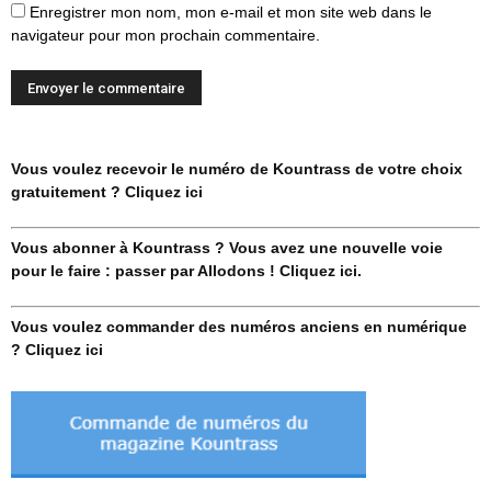
Enregistrer mon nom, mon e-mail et mon site web dans le
navigateur pour mon prochain commentaire.
Vous voulez recevoir le numéro de Kountrass de votre choix
gratuitement ? Cliquez ici
Vous abonner à Kountrass ? Vous avez une nouvelle voie
pour le faire : passer par Allodons ! Cliquez ici.
Vous voulez commander des numéros anciens en numérique
? Cliquez ici