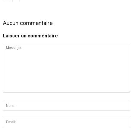
Aucun commentaire
Laisser un commentaire