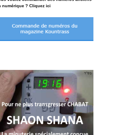
 numérique ? Cliquez ici