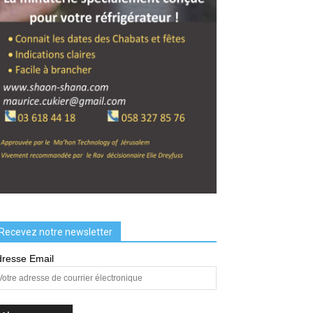
Recevez notre newsletter
resse Email