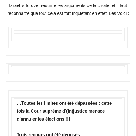
Israel is forover résume les arguments de la Droite, et il faut
reconnaitre que tout cela est fort inquiétant en effet. Les voici :
…Toutes les limites ont été dépassées : cette
fois la Cour suprême d’(in)justice menace
d’annuler les élections !!!
Trois recours ont été déposés: