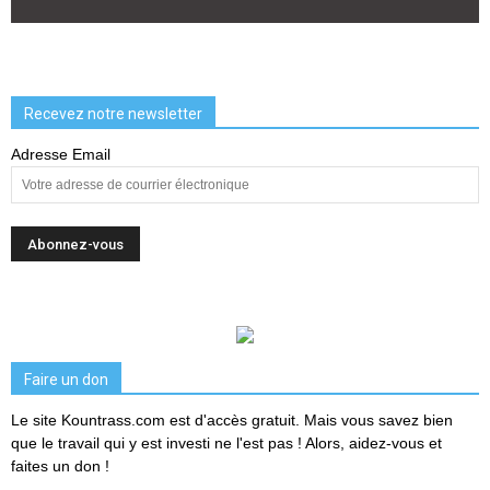
Recevez notre newsletter
Adresse Email
Faire un don
Le site Kountrass.com est d'accès gratuit. Mais vous savez bien
que le travail qui y est investi ne l'est pas ! Alors, aidez-vous et
faites un don !