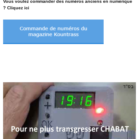
Vous voulez commander des numéros anciens en numérique
? Cliquez ici