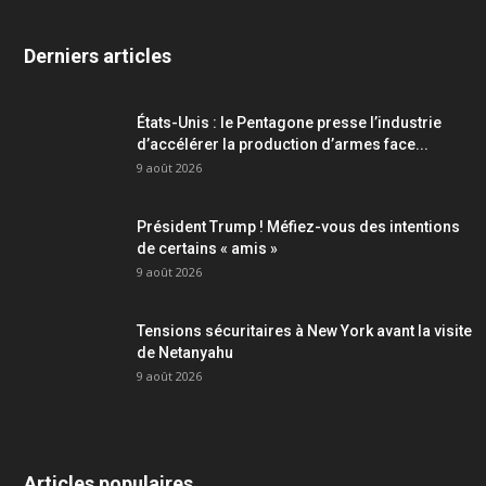
Derniers articles
États-Unis : le Pentagone presse l’industrie
d’accélérer la production d’armes face...
9 août 2026
Président Trump ! Méfiez-vous des intentions
de certains « amis »
9 août 2026
Tensions sécuritaires à New York avant la visite
de Netanyahu
9 août 2026
Articles populaires