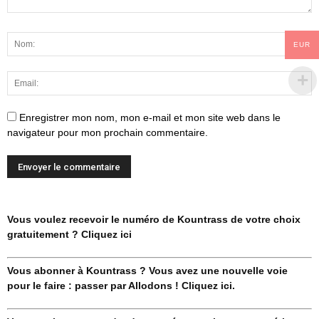
EUR
Enregistrer mon nom, mon e-mail et mon site web dans le
navigateur pour mon prochain commentaire.
Vous voulez recevoir le numéro de Kountrass de votre choix
gratuitement ? Cliquez ici
Vous abonner à Kountrass ? Vous avez une nouvelle voie
pour le faire : passer par Allodons ! Cliquez ici.