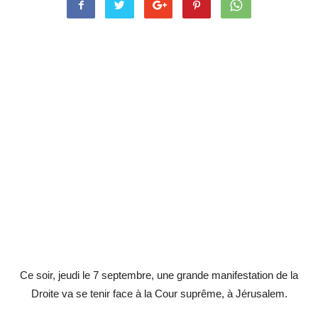
Ce soir, jeudi le 7 septembre, une grande manifestation de la
Droite va se tenir face à la Cour suprême, à Jérusalem.