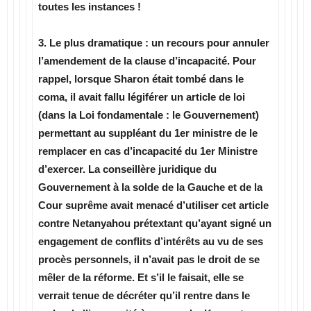
toutes les instances !
3. Le plus dramatique : un recours pour annuler
l’amendement de la clause d’incapacité. Pour
rappel, lorsque Sharon était tombé dans le
coma, il avait fallu légiférer un article de loi
(dans la Loi fondamentale : le Gouvernement)
permettant au suppléant du 1er ministre de le
remplacer en cas d’incapacité du 1er Ministre
d’exercer. La conseillère juridique du
Gouvernement à la solde de la Gauche et de la
Cour suprême avait menacé d’utiliser cet article
contre Netanyahou prétextant qu’ayant signé un
engagement de conflits d’intérêts au vu de ses
procès personnels, il n’avait pas le droit de se
mêler de la réforme. Et s’il le faisait, elle se
verrait tenue de décréter qu’il rentre dans le