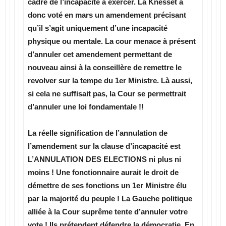
cadre de l’incapacité à exercer. La Knesset a
donc voté en mars un amendement précisant
qu’il s’agit uniquement d’une incapacité
physique ou mentale. La cour menace à présent
d’annuler cet amendement permettant de
nouveau ainsi à la conseillère de remettre le
revolver sur la tempe du 1er Ministre. Là aussi,
si cela ne suffisait pas, la Cour se permettrait
d’annuler une loi fondamentale !!
La réelle signification de l’annulation de
l’amendement sur la clause d’incapacité est
L’ANNULATION DES ELECTIONS ni plus ni
moins ! Une fonctionnaire aurait le droit de
démettre de ses fonctions un 1er Ministre élu
par la majorité du peuple ! La Gauche politique
alliée à la Cour suprême tente d’annuler votre
vote ! Ils prétendent défendre la démocratie. En