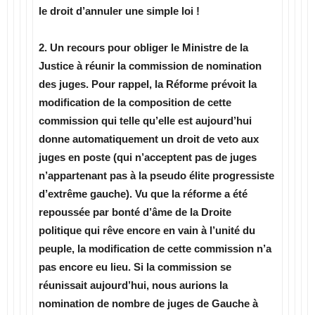
le droit d’annuler une simple loi !
2. Un recours pour obliger le Ministre de la
Justice à réunir la commission de nomination
des juges. Pour rappel, la Réforme prévoit la
modification de la composition de cette
commission qui telle qu’elle est aujourd’hui
donne automatiquement un droit de veto aux
juges en poste (qui n’acceptent pas de juges
n’appartenant pas à la pseudo élite progressiste
d’extrême gauche). Vu que la réforme a été
repoussée par bonté d’âme de la Droite
politique qui rêve encore en vain à l’unité du
peuple, la modification de cette commission n’a
pas encore eu lieu. Si la commission se
réunissait aujourd’hui, nous aurions la
nomination de nombre de juges de Gauche à