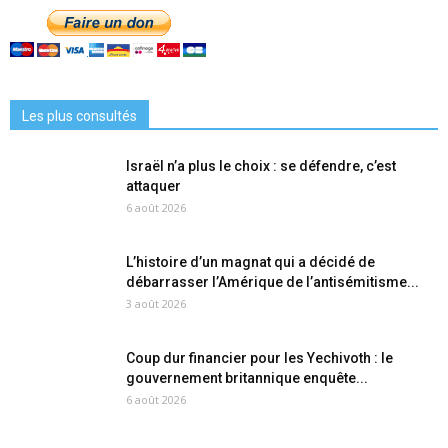
Les plus consultés
Israël n’a plus le choix : se défendre, c’est
attaquer
6 août 2026
L’histoire d’un magnat qui a décidé de
débarrasser l’Amérique de l’antisémitisme...
3 août 2026
Coup dur financier pour les Yechivoth : le
gouvernement britannique enquête...
6 août 2026