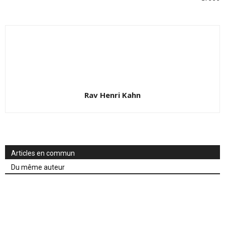
Rav Henri Kahn
Articles en commun
Du même auteur