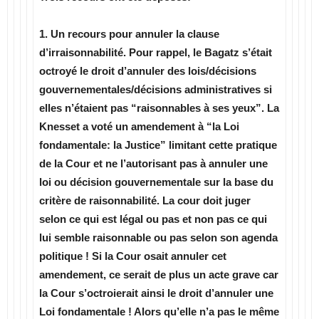
1. Un recours pour annuler la clause
d’irraisonnabilité. Pour rappel, le Bagatz s’était
octroyé le droit d’annuler des lois/décisions
gouvernementales/décisions administratives si
elles n’étaient pas “raisonnables à ses yeux”. La
Knesset a voté un amendement à “la Loi
fondamentale: la Justice” limitant cette pratique
de la Cour et ne l’autorisant pas à annuler une
loi ou décision gouvernementale sur la base du
critère de raisonnabilité. La cour doit juger
selon ce qui est légal ou pas et non pas ce qui
lui semble raisonnable ou pas selon son agenda
politique ! Si la Cour osait annuler cet
amendement, ce serait de plus un acte grave car
la Cour s’octroierait ainsi le droit d’annuler une
Loi fondamentale ! Alors qu’elle n’a pas le même