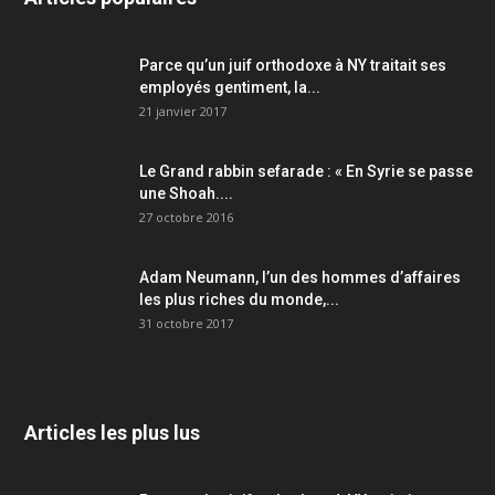
Parce qu’un juif orthodoxe à NY traitait ses
employés gentiment, la...
21 janvier 2017
Le Grand rabbin sefarade : « En Syrie se passe
une Shoah....
27 octobre 2016
Adam Neumann, l’un des hommes d’affaires
les plus riches du monde,...
31 octobre 2017
Articles les plus lus