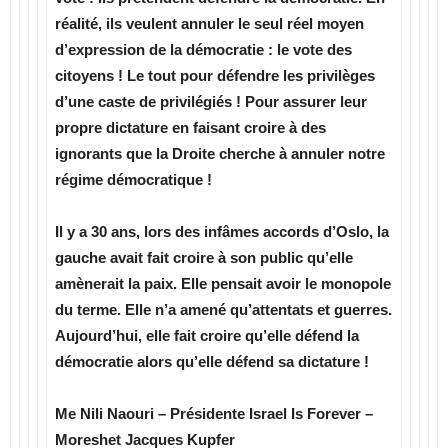
réalité, ils veulent annuler le seul réel moyen
d’expression de la démocratie : le vote des
citoyens ! Le tout pour défendre les privilèges
d’une caste de privilégiés ! Pour assurer leur
propre dictature en faisant croire à des
ignorants que la Droite cherche à annuler notre
régime démocratique !
Il y a 30 ans, lors des infâmes accords d’Oslo, la
gauche avait fait croire à son public qu’elle
amènerait la paix. Elle pensait avoir le monopole
du terme. Elle n’a amené qu’attentats et guerres.
Aujourd’hui, elle fait croire qu’elle défend la
démocratie alors qu’elle défend sa dictature !
Me Nili Naouri – Présidente Israel Is Forever –
Moreshet Jacques Kupfer