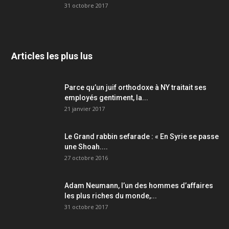
31 octobre 2017
Articles les plus lus
Parce qu’un juif orthodoxe à NY traitait ses
employés gentiment, la...
21 janvier 2017
Le Grand rabbin sefarade : « En Syrie se passe
une Shoah....
27 octobre 2016
Adam Neumann, l’un des hommes d’affaires
les plus riches du monde,...
31 octobre 2017