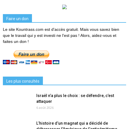
Faire un don
Le site Kountrass.com est d'accès gratuit. Mais vous savez bien
que le travail qui y est investi ne l'est pas ! Alors, aidez-vous et
faites un don !
Les plus consultés
Israël n’a plus le choix : se défendre, c’est
attaquer
6 août 2026
L’histoire d’un magnat qui a décidé de