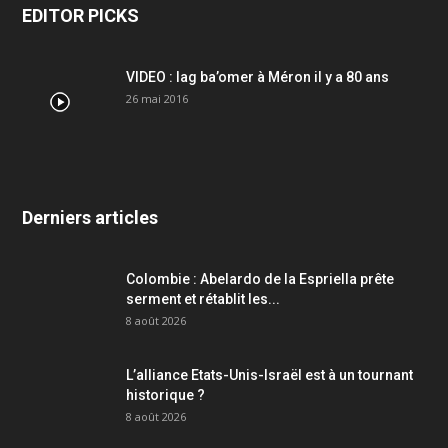
EDITOR PICKS
VIDEO : lag ba’omer à Méron il y a 80 ans
26 mai 2016
Derniers articles
Colombie : Abelardo de la Espriella prête
serment et rétablit les...
8 août 2026
L’alliance Etats-Unis-Israël est à un tournant
historique ?
8 août 2026