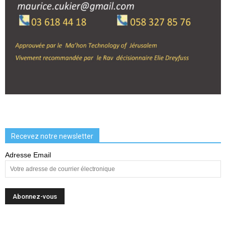
Recevez notre newsletter
Adresse Email