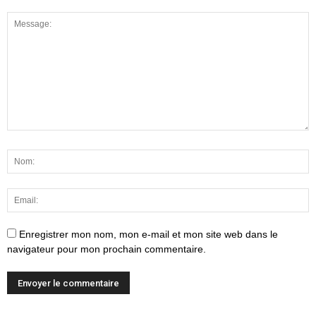
Enregistrer mon nom, mon e-mail et mon site web dans le
navigateur pour mon prochain commentaire.