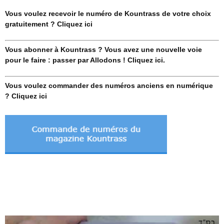
Vous voulez recevoir le numéro de Kountrass de votre choix
gratuitement ? Cliquez ici
Vous abonner à Kountrass ? Vous avez une nouvelle voie
pour le faire : passer par Allodons ! Cliquez ici.
Vous voulez commander des numéros anciens en numérique
? Cliquez ici