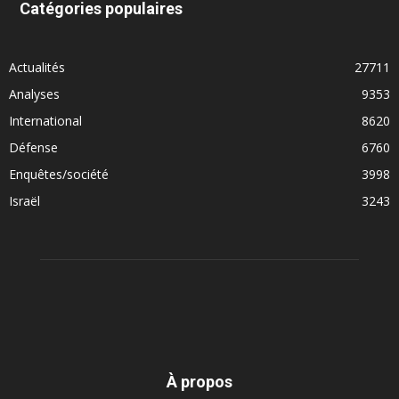
Catégories populaires
Actualités
27711
Analyses
9353
International
8620
Défense
6760
Enquêtes/société
3998
Israël
3243
À propos