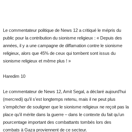
Le commentateur politique de News 12 a critiqué le mépris du
public pour la contribution du sionisme religieux : « Depuis des
années, il y a une campagne de diffamation contre le sionisme
religieux, alors que 45% de ceux qui tombent sont issus du
sionisme religieux et même plus ! »
Haredim 10
Le commentateur de News 12, Amit Segal, a déclaré aujourd’hui
(mercredi) qu’il s’est longtemps retenu, mais il ne peut plus
s’empêcher de souligner que le sionisme religieux ne reçoit pas la
place qu’il mérite dans la guerre – dans le contexte du fait qu’un
pourcentage important des combattants tombés lors des
combats à Gaza proviennent de ce secteur.