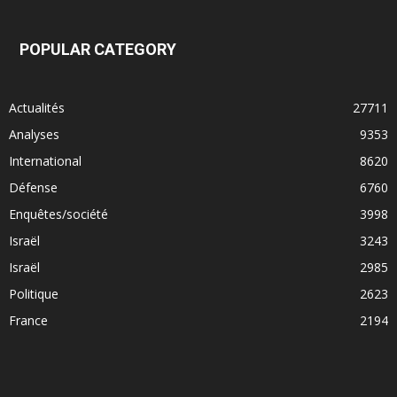
POPULAR CATEGORY
Actualités
27711
Analyses
9353
International
8620
Défense
6760
Enquêtes/société
3998
Israël
3243
Israël
2985
Politique
2623
France
2194