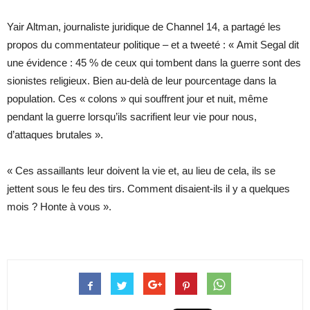
Yair Altman, journaliste juridique de Channel 14, a partagé les
propos du commentateur politique – et a tweeté : « Amit Segal dit
une évidence : 45 % de ceux qui tombent dans la guerre sont des
sionistes religieux. Bien au-delà de leur pourcentage dans la
population. Ces « colons » qui souffrent jour et nuit, même
pendant la guerre lorsqu’ils sacrifient leur vie pour nous,
d’attaques brutales ».
« Ces assaillants leur doivent la vie et, au lieu de cela, ils se
jettent sous le feu des tirs. Comment disaient-ils il y a quelques
mois ? Honte à vous ».