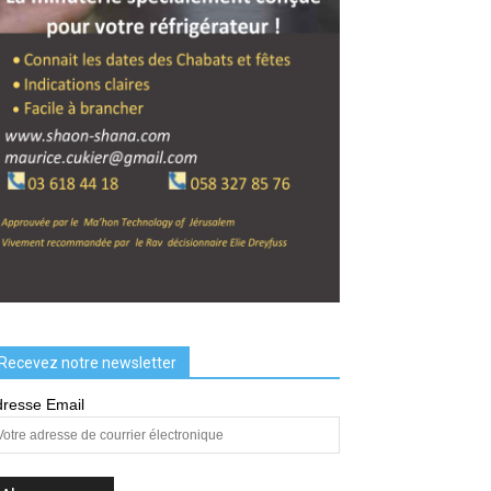
Recevez notre newsletter
resse Email