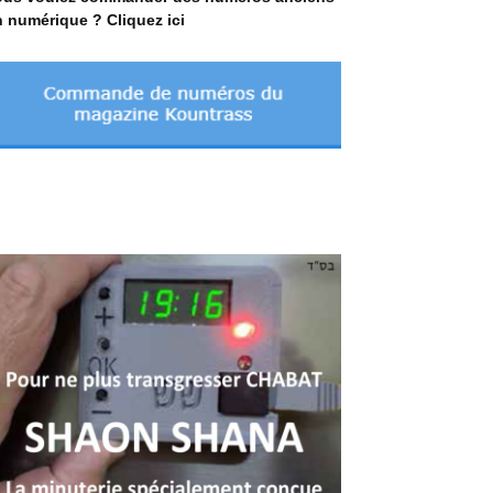
 numérique ? Cliquez ici