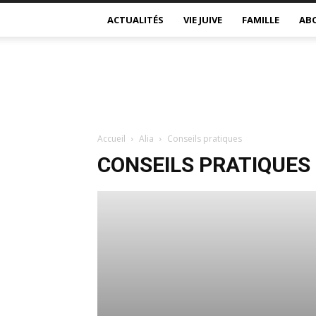
ACTUALITÉS
VIE JUIVE
FAMILLE
AB
Accueil
Alia
Conseils pratiques
CONSEILS PRATIQUES