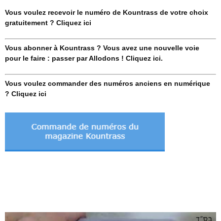
Vous voulez recevoir le numéro de Kountrass de votre choix
gratuitement ? Cliquez ici
Vous abonner à Kountrass ? Vous avez une nouvelle voie
pour le faire : passer par Allodons ! Cliquez ici.
Vous voulez commander des numéros anciens en numérique
? Cliquez ici