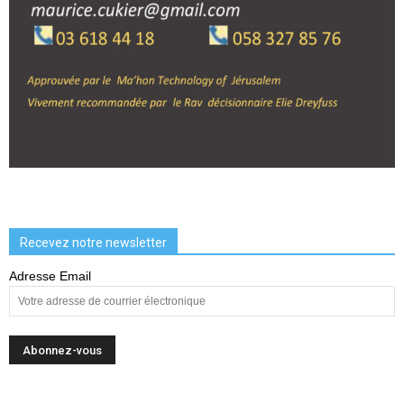
Recevez notre newsletter
Adresse Email