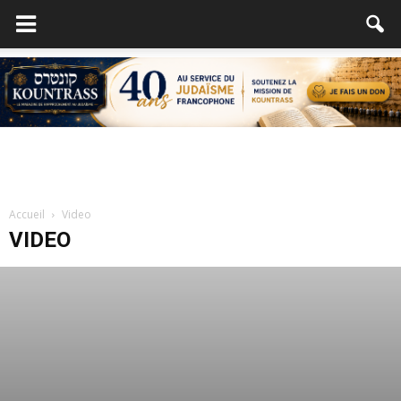
Accueil
Video
VIDEO