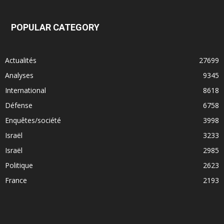
POPULAR CATEGORY
Actualités
27699
Analyses
9345
International
8618
Défense
6758
Enquêtes/société
3998
Israël
3233
Israël
2985
Politique
2623
France
2193