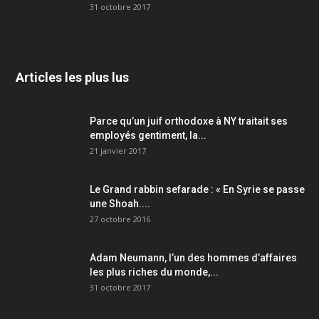
31 octobre 2017
Articles les plus lus
Parce qu’un juif orthodoxe à NY traitait ses
employés gentiment, la...
21 janvier 2017
Le Grand rabbin sefarade : « En Syrie se passe
une Shoah....
27 octobre 2016
Adam Neumann, l’un des hommes d’affaires
les plus riches du monde,...
31 octobre 2017