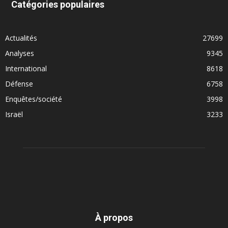
Catégories populaires
Actualités
27699
Analyses
9345
International
8618
Défense
6758
Enquêtes/société
3998
Israël
3233
À propos