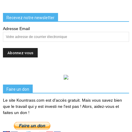
Recevez notre newsletter
Adresse Email
Faire un don
Le site Kountrass.com est d'accès gratuit. Mais vous savez bien
que le travail qui y est investi ne l'est pas ! Alors, aidez-vous et
faites un don !