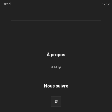
Israël
3237
À propos
קונטרס
Nous suivre