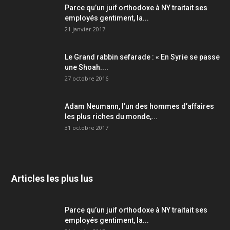
Parce qu’un juif orthodoxe à NY traitait ses
employés gentiment, la...
21 janvier 2017
Le Grand rabbin sefarade : « En Syrie se passe
une Shoah....
27 octobre 2016
Adam Neumann, l’un des hommes d’affaires
les plus riches du monde,...
31 octobre 2017
Articles les plus lus
Parce qu’un juif orthodoxe à NY traitait ses
employés gentiment, la...